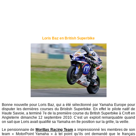
Loris Baz en British Superbike
Bonne nouvelle pour Loris Baz, qui a été sélectionné par Yamaha Europe pour
disputer les dernières courses du Bristish Superbike. En effet le pilote natif de
Haute Savoie, a terminé 7e de la première course du British Superbike à Croft en
Angleterre dimanche 12 septembre 2010. C’est un exploit remarquable quand
on sait que Loris avait qualifié sa Yamaha en 8e position sur la grille, la veille.
Le pensionnaire de
Morillas Racing Team
a impressionné les membres de son
team « MotorPoint Yamaha » à tel point qu’ils ont demandé que le français