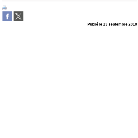
Publié le
23 septembre 2010