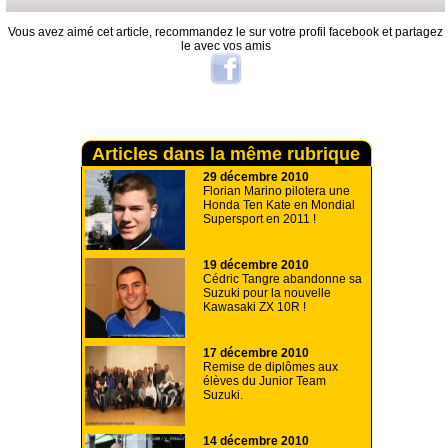
Vous avez aimé cet article, recommandez le sur votre profil facebook et partagez
le avec vos amis
Articles dans la même rubrique
29 décembre 2010
Florian Marino pilotera une
Honda Ten Kate en Mondial
Supersport en 2011 !
19 décembre 2010
Cédric Tangre abandonne sa
Suzuki pour la nouvelle
Kawasaki ZX 10R !
17 décembre 2010
Remise de diplômes aux
élèves du Junior Team
Suzuki.
14 décembre 2010