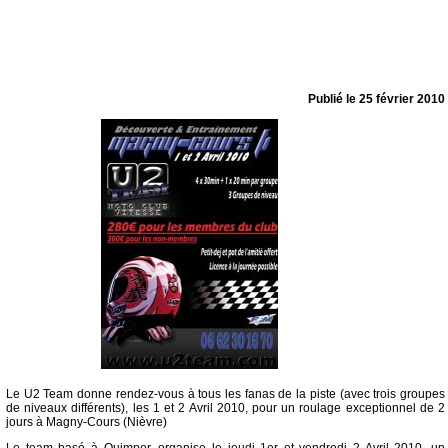
Publié le
25 février 2010
Le U2 Team donne rendez-vous à tous les fanas de la piste (avec trois groupes
de niveaux différents), les 1 et 2 Avril 2010, pour un roulage exceptionnel de 2
jours à Magny-Cours (Nièvre)