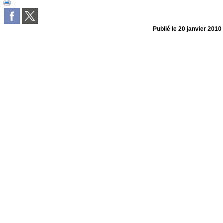
Publié le
20 janvier 2010