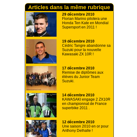
Articles dans la même rubrique
29 décembre 2010
Florian Marino pilotera une
Honda Ten Kate en Mondial
Supersport en 2011 !
19 décembre 2010
Cédric Tangre abandonne sa
Suzuki pour la nouvelle
Kawasaki ZX 10R !
17 décembre 2010
Remise de diplômes aux
élèves du Junior Team
Suzuki.
14 décembre 2010
KAWASAKI engage 2 ZX10R
en championnat de France
superbike 2011 .
12 décembre 2010
Une saison 2010 en or pour
Anthony Delhalle !