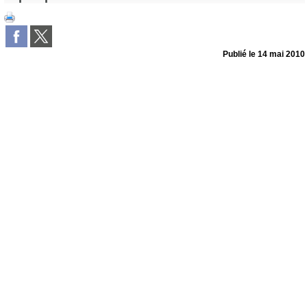
Publié le
14 mai 2010