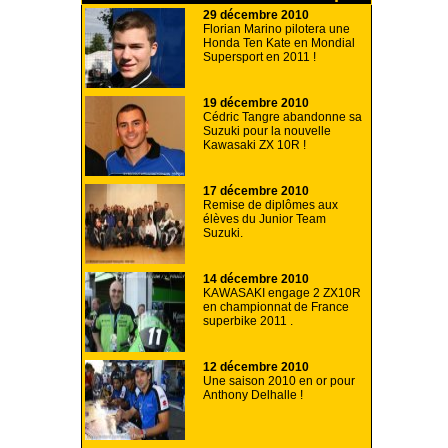
29 décembre 2010
Florian Marino pilotera une
Honda Ten Kate en Mondial
Supersport en 2011 !
19 décembre 2010
Cédric Tangre abandonne sa
Suzuki pour la nouvelle
Kawasaki ZX 10R !
17 décembre 2010
Remise de diplômes aux
élèves du Junior Team
Suzuki.
14 décembre 2010
KAWASAKI engage 2 ZX10R
en championnat de France
superbike 2011 .
12 décembre 2010
Une saison 2010 en or pour
Anthony Delhalle !