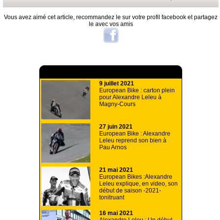
Vous avez aimé cet article, recommandez le sur votre profil facebook et partagez
le avec vos amis
A lire aussi
9 juillet 2021
European Bike : carton plein
pour Alexandre Leleu à
Magny-Cours
27 juin 2021
European Bike : Alexandre
Leleu reprend son bien à
Pau Arnos
21 mai 2021
European Bikes :Alexandre
Leleu explique, en video, son
début de saison -2021-
tonitruant
16 mai 2021