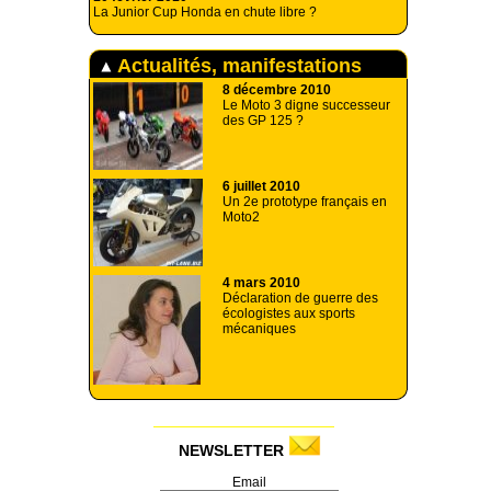
La Junior Cup Honda en chute libre ?
Actualités, manifestations
8 décembre 2010
Le Moto 3 digne successeur
des GP 125 ?
6 juillet 2010
Un 2e prototype français en
Moto2
4 mars 2010
Déclaration de guerre des
écologistes aux sports
mécaniques
NEWSLETTER
Email