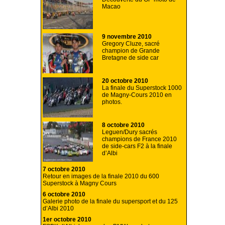
Macao
9 novembre 2010
Gregory Cluze, sacré
champion de Grande
Bretagne de side car
20 octobre 2010
La finale du Superstock 1000
de Magny-Cours 2010 en
photos.
8 octobre 2010
Leguen/Dury sacrés
champions de France 2010
de side-cars F2 à la finale
d’Albi
7 octobre 2010
Retour en images de la finale 2010 du 600
Superstock à Magny Cours
6 octobre 2010
Galerie photo de la finale du supersport et du 125
d’Albi 2010
1er octobre 2010