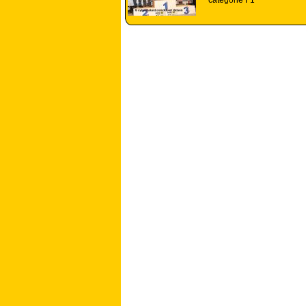
catégorie F1