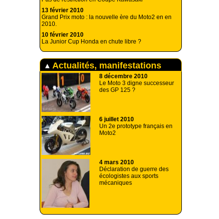
13 février 2010
Grand Prix moto : la nouvelle ère du Moto2 en en
2010.
10 février 2010
La Junior Cup Honda en chute libre ?
Actualités, manifestations
8 décembre 2010
Le Moto 3 digne successeur
des GP 125 ?
6 juillet 2010
Un 2e prototype français en
Moto2
4 mars 2010
Déclaration de guerre des
écologistes aux sports
mécaniques