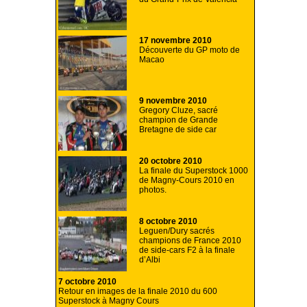
17 novembre 2010
Découverte du GP moto de
Macao
9 novembre 2010
Gregory Cluze, sacré
champion de Grande
Bretagne de side car
20 octobre 2010
La finale du Superstock 1000
de Magny-Cours 2010 en
photos.
8 octobre 2010
Leguen/Dury sacrés
champions de France 2010
de side-cars F2 à la finale
d’Albi
7 octobre 2010
Retour en images de la finale 2010 du 600
Superstock à Magny Cours