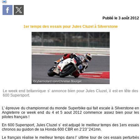
Publié le
3 août 2012
1er temps des essais pour Jules Cluzel à Silverstone
Le week end britannique s’ annonce bien pour Jules Cluzel, il est en tête des
600 Supersport.
L’ épreuve du championnat du monde Superbike qui fait escale à Silverstone en
Angleterre ce week end du 4 et 5 aout 2012 commence assez bien pour les
pilotes français !
En 600 Supersport, Jules Cluzel s’ est adjugé le meilleur temps des 1ers essais
chronos au guidon de sa Honda 600 CBR en 2’23’’241mn.
Le français réalise le meilleur temps dans l’ ultime tour de ces essais perturbés