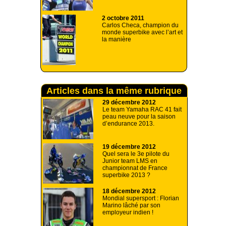
2 octobre 2011
Carlos Checa, champion du
monde superbike avec l’art et
la manière
Articles dans la même rubrique
29 décembre 2012
Le team Yamaha RAC 41 fait
peau neuve pour la saison
d’endurance 2013.
19 décembre 2012
Quel sera le 3e pilote du
Junior team LMS en
championnat de France
superbike 2013 ?
18 décembre 2012
Mondial supersport : Florian
Marino lâché par son
employeur indien !