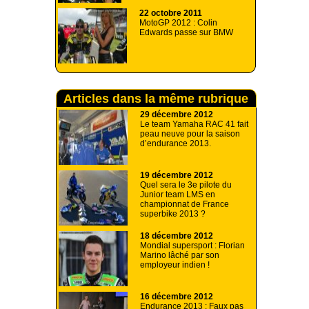
22 octobre 2011
MotoGP 2012 : Colin
Edwards passe sur BMW
Articles dans la même rubrique
29 décembre 2012
Le team Yamaha RAC 41 fait
peau neuve pour la saison
d’endurance 2013.
19 décembre 2012
Quel sera le 3e pilote du
Junior team LMS en
championnat de France
superbike 2013 ?
18 décembre 2012
Mondial supersport : Florian
Marino lâché par son
employeur indien !
16 décembre 2012
Endurance 2013 : Faux pas