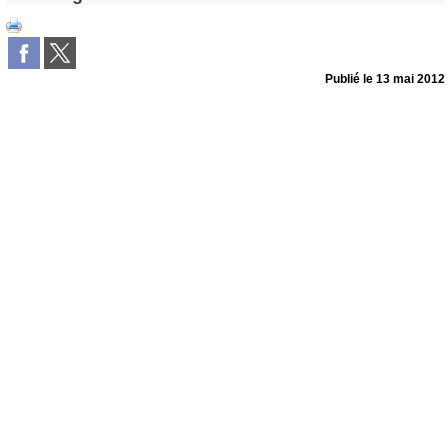
Publié le
13 mai 2012