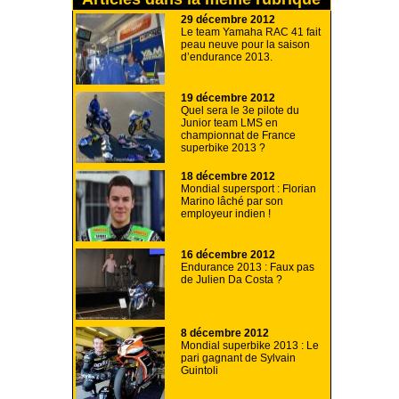
29 décembre 2012
Le team Yamaha RAC 41 fait
peau neuve pour la saison
d’endurance 2013.
19 décembre 2012
Quel sera le 3e pilote du
Junior team LMS en
championnat de France
superbike 2013 ?
18 décembre 2012
Mondial supersport : Florian
Marino lâché par son
employeur indien !
16 décembre 2012
Endurance 2013 : Faux pas
de Julien Da Costa ?
8 décembre 2012
Mondial superbike 2013 : Le
pari gagnant de Sylvain
Guintoli