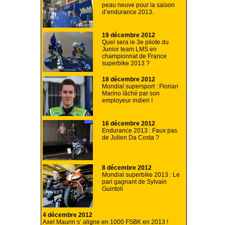
peau neuve pour la saison
d’endurance 2013.
19 décembre 2012
Quel sera le 3e pilote du
Junior team LMS en
championnat de France
superbike 2013 ?
18 décembre 2012
Mondial supersport : Florian
Marino lâché par son
employeur indien !
16 décembre 2012
Endurance 2013 : Faux pas
de Julien Da Costa ?
8 décembre 2012
Mondial superbike 2013 : Le
pari gagnant de Sylvain
Guintoli
4 décembre 2012
Axel Maurin s’ aligne en 1000 FSBK en 2013 !