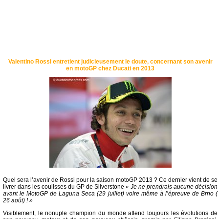
Valentino Rossi entretient judicieusement le doute, concernant son avenir
en motoGP chez Ducati en 2013
Quel sera l’avenir de Rossi pour la saison motoGP 2013 ? Ce dernier vient de se
livrer dans les coulisses du GP de Silverstone
« Je ne prendrais aucune décision
avant le MotoGP de Laguna Seca (29 juillet) voire même à l’épreuve de Brno (
26 août) ! »
Visiblement, le nonuple champion du monde attend toujours les évolutions de