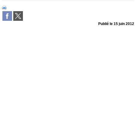
Publié le
15 juin 2012