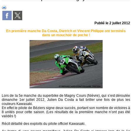
Publié le
2 juillet 2012
En première manche Da Costa, Dietrich et Vincent Philippe ont terminés
dans un mouchoir de poche !
Lors de la 5e manche du superbike de Magny Cours (Nièvre), qui s’est déroulée
dimanche 1er juillet 2012, Julien Da Costa a fait briller une fois de plus les
couleurs Kawasaki.
En effet le pilote de Béziers signe deux succès, portant son nombre de victoires à
8 unités pour cette saison. (Les résultats de la première manche n’ont pas été
validés !)
Récit détaillé des exploits du pilote officiel Kawasaki.