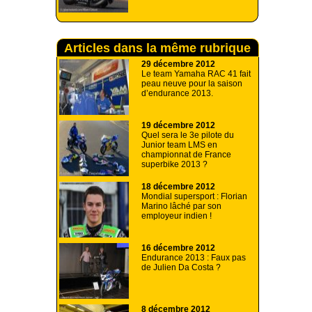
Articles dans la même rubrique
29 décembre 2012
Le team Yamaha RAC 41 fait
peau neuve pour la saison
d’endurance 2013.
19 décembre 2012
Quel sera le 3e pilote du
Junior team LMS en
championnat de France
superbike 2013 ?
18 décembre 2012
Mondial supersport : Florian
Marino lâché par son
employeur indien !
16 décembre 2012
Endurance 2013 : Faux pas
de Julien Da Costa ?
8 décembre 2012