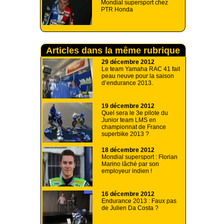
Mondial supersport chez
PTR Honda
Articles dans la même rubrique
29 décembre 2012
Le team Yamaha RAC 41 fait
peau neuve pour la saison
d’endurance 2013.
19 décembre 2012
Quel sera le 3e pilote du
Junior team LMS en
championnat de France
superbike 2013 ?
18 décembre 2012
Mondial supersport : Florian
Marino lâché par son
employeur indien !
16 décembre 2012
Endurance 2013 : Faux pas
de Julien Da Costa ?