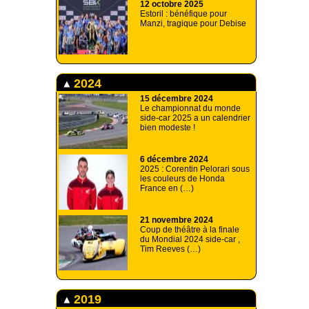
12 octobre 2025
Estoril : bénéfique pour
Manzi, tragique pour Debise
2024
15 décembre 2024
Le championnat du monde
side-car 2025 a un calendrier
bien modeste !
6 décembre 2024
2025 : Corentin Pelorari sous
les couleurs de Honda
France en (…)
21 novembre 2024
Coup de théâtre à la finale
du Mondial 2024 side-car ,
Tim Reeves (…)
2019