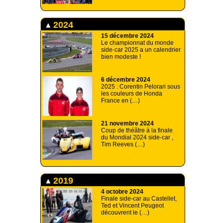
2024
15 décembre 2024
Le championnat du monde
side-car 2025 a un calendrier
bien modeste !
6 décembre 2024
2025 : Corentin Pelorari sous
les couleurs de Honda
France en (…)
21 novembre 2024
Coup de théâtre à la finale
du Mondial 2024 side-car ,
Tim Reeves (…)
2019
4 octobre 2024
Finale side-car au Castellet,
Ted et Vincent Peugeot
découvrent le (…)