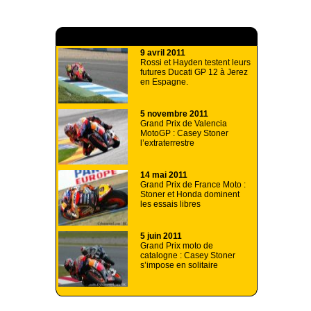
A lire aussi
9 avril 2011
Rossi et Hayden testent leurs
futures Ducati GP 12 à Jerez
en Espagne.
5 novembre 2011
Grand Prix de Valencia
MotoGP : Casey Stoner
l’extraterrestre
14 mai 2011
Grand Prix de France Moto :
Stoner et Honda dominent
les essais libres
5 juin 2011
Grand Prix moto de
catalogne : Casey Stoner
s’impose en solitaire