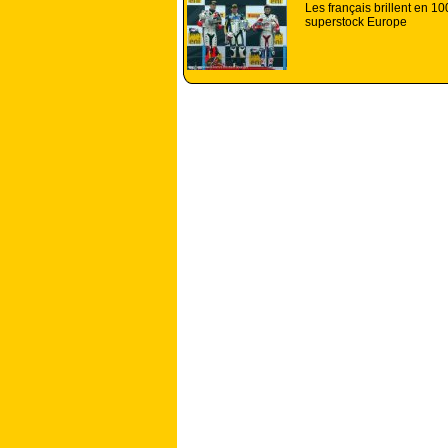
Les français brillent en 1
superstock Europe