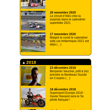
26 novembre 2020
Le circuit d’Alès crée la
surprise dans le calendrier
superbike 2021
17 novembre 2020
Malgré le covid le calendrier
side-car britannique 2021 est
déjà (…)
2018
23 décembre 2018
Benjamin Vaucher, prêt à (re)
prendre la flambeau Suzuki
en Coupes (…)
18 décembre 2018
Supersport Europe 2019 :
Xavier Navand sera le 5e
pilote français !