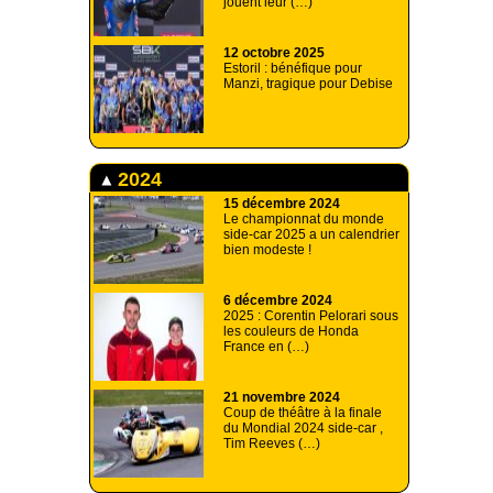
jouent leur (…)
12 octobre 2025
Estoril : bénéfique pour
Manzi, tragique pour Debise
2024
15 décembre 2024
Le championnat du monde
side-car 2025 a un calendrier
bien modeste !
6 décembre 2024
2025 : Corentin Pelorari sous
les couleurs de Honda
France en (…)
21 novembre 2024
Coup de théâtre à la finale
du Mondial 2024 side-car ,
Tim Reeves (…)