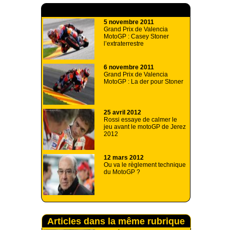
A lire aussi
5 novembre 2011
Grand Prix de Valencia
MotoGP : Casey Stoner
l’extraterrestre
6 novembre 2011
Grand Prix de Valencia
MotoGP : La der pour Stoner
25 avril 2012
Rossi essaye de calmer le
jeu avant le motoGP de Jerez
2012
12 mars 2012
Ou va le règlement technique
du MotoGP ?
Articles dans la même rubrique