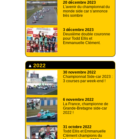
20 décembre 2023
L’avenir du championnat du
monde side car s’annonce
très sombre
3 décembre 2023
Deuxième double couronne
pour Todd Ellis et
Emmanuelle Clément.
2022
30 novembre 2022
Championnat Side-car 2023 :
3 courses par week-end !
6 novembre 2022
La France, championne de
Grande-Bretagne side-car
2022 !
31 octobre 2022
Todd Ellis et Emmanuelle
Clément champions du