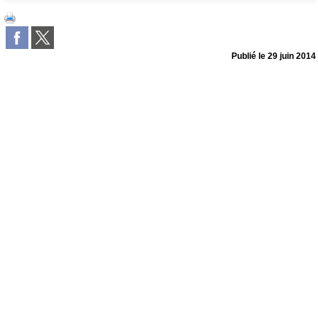
Publié le
29 juin 2014