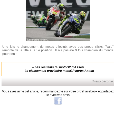
Une fois le changement de motos effectué, avec des pneus slicks, "Vale"
remonte de la 18e à la 5e position ! Il n’a pas été 9 fois champion du monde
pour rien !
–
Les résultats du motoGP d’Assen
–
Le classement provisoire motoGP après Assen
Thierry Leconte
Vous avez aimé cet article, recommandez le sur votre profil facebook et partagez
le avec vos amis