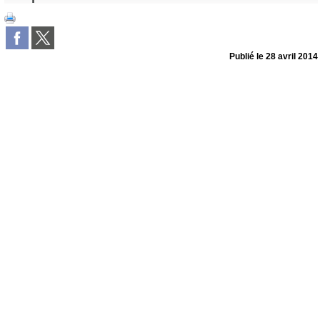
Publié le
28 avril 2014