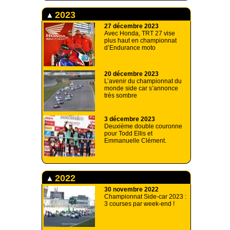
2023
27 décembre 2023
Avec Honda, TRT 27 vise
plus haut en championnat
d’Endurance moto
20 décembre 2023
L’avenir du championnat du
monde side car s’annonce
très sombre
3 décembre 2023
Deuxième double couronne
pour Todd Ellis et
Emmanuelle Clément.
2022
30 novembre 2022
Championnat Side-car 2023 :
3 courses par week-end !