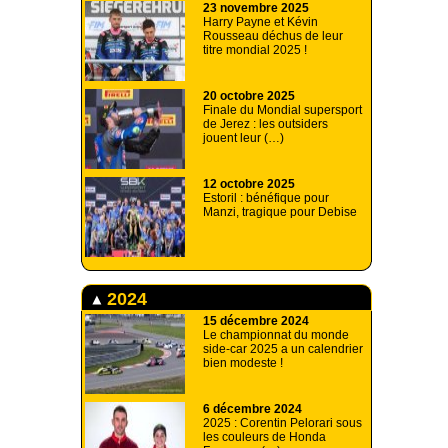
23 novembre 2025
Harry Payne et Kévin
Rousseau déchus de leur
titre mondial 2025 !
20 octobre 2025
Finale du Mondial supersport
de Jerez : les outsiders
jouent leur (…)
12 octobre 2025
Estoril : bénéfique pour
Manzi, tragique pour Debise
2024
15 décembre 2024
Le championnat du monde
side-car 2025 a un calendrier
bien modeste !
6 décembre 2024
2025 : Corentin Pelorari sous
les couleurs de Honda