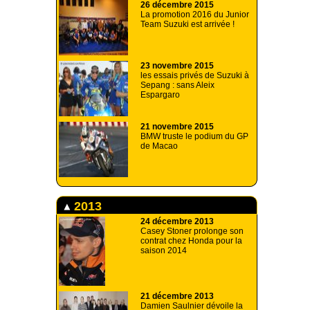
26 décembre 2015
La promotion 2016 du Junior
Team Suzuki est arrivée !
23 novembre 2015
les essais privés de Suzuki à
Sepang : sans Aleix
Espargaro
21 novembre 2015
BMW truste le podium du GP
de Macao
2013
24 décembre 2013
Casey Stoner prolonge son
contrat chez Honda pour la
saison 2014
21 décembre 2013
Damien Saulnier dévoile la