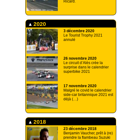
Ricard.
2020
3 décembre 2020
Le Tourist Trophy 2021
annulé
26 novembre 2020
Le circuit d’Alès crée la
surprise dans le calendrier
superbike 2021
17 novembre 2020
Malgré le covid le calendrier
side-car britannique 2021 est
déjà (…)
2018
23 décembre 2018
Benjamin Vaucher, prêt à (re)
prendre la flambeau Suzuki