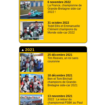
6 novembre 2022
La France, championne de
Grande-Bretagne side-car
2022 !
31 octobre 2022
Todd Ellis et Emmanuelle
Clément champions du
Monde side-car 2022
2021
25 décembre 2021
Tim Reeves, un roi sans
couronne
18 décembre 2021
Ben et Tom Birchall
champions de Grande-
Bretagne side-car 2021
13 novembre 2021
2022 : Le retour du
championnat FSBK au Paul