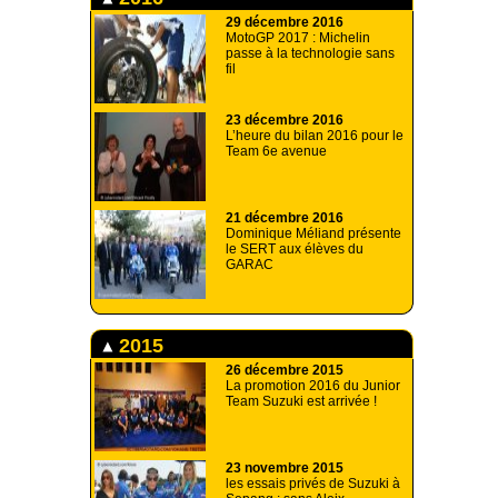
29 décembre 2016
MotoGP 2017 : Michelin
passe à la technologie sans
fil
23 décembre 2016
L’heure du bilan 2016 pour le
Team 6e avenue
21 décembre 2016
Dominique Méliand présente
le SERT aux élèves du
GARAC
2015
26 décembre 2015
La promotion 2016 du Junior
Team Suzuki est arrivée !
23 novembre 2015
les essais privés de Suzuki à