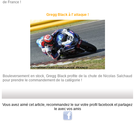
de France !
Gregg Black à l’ attaque !
Bouleversement en stock, Gregg Black profite de la chute de Nicolas Salchaud
pour prendre le commandement de la catégorie !
Vous avez aimé cet article, recommandez le sur votre profil facebook et partagez
le avec vos amis