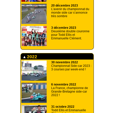
20 décembre 2023
L’avenir du championnat du
monde side car s’annonce
très sombre
3 décembre 2023
Deuxième double couronne
pour Todd Ellis et
Emmanuelle Clément.
2022
30 novembre 2022
Championnat Side-car 2023 :
3 courses par week-end !
6 novembre 2022
La France, championne de
Grande-Bretagne side-car
2022 !
31 octobre 2022
Todd Ellis et Emmanuelle