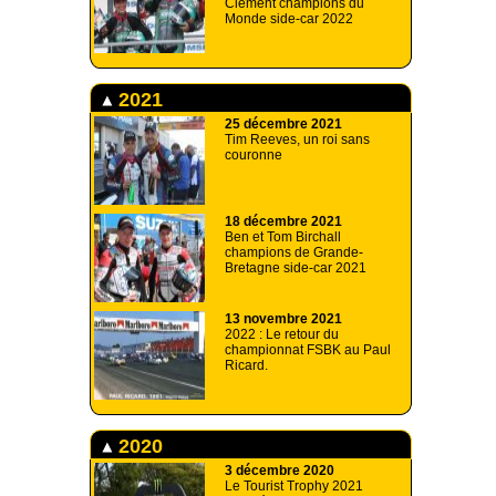
Clément champions du
Monde side-car 2022
2021
25 décembre 2021
Tim Reeves, un roi sans
couronne
18 décembre 2021
Ben et Tom Birchall
champions de Grande-
Bretagne side-car 2021
13 novembre 2021
2022 : Le retour du
championnat FSBK au Paul
Ricard.
2020
3 décembre 2020
Le Tourist Trophy 2021