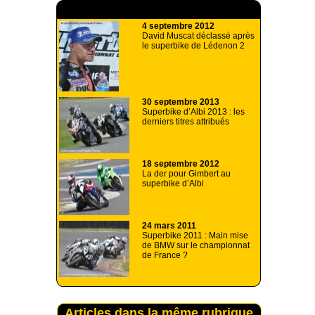
A lire aussi
4 septembre 2012
David Muscat déclassé après
le superbike de Lédenon 2
30 septembre 2013
Superbike d’Albi 2013 : les
derniers titres attribués
18 septembre 2012
La der pour Gimbert au
superbike d’Albi
24 mars 2011
Superbike 2011 : Main mise
de BMW sur le championnat
de France ?
Articles dans la même rubrique