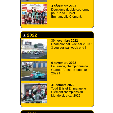
3 décembre 2023
Deuxième double couronne
pour Todd Ellis et
Emmanuelle Clément.
2022
30 novembre 2022
Championnat Side-car 2023 :
3 courses par week-end !
6 novembre 2022
La France, championne de
Grande-Bretagne side-car
2022 !
31 octobre 2022
Todd Ellis et Emmanuelle
Clément champions du
Monde side-car 2022