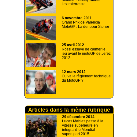
l’extraterrestre
6 novembre 2011
Grand Prix de Valencia
MotoGP : La der pour Stoner
25 avril 2012
Rossi essaye de calmer le
jeu avant le motoGP de Jerez
2012
12 mars 2012
Ou va le règlement technique
du MotoGP ?
Articles dans la même rubrique
29 décembre 2014
Lucas Mahias passe à la
vitesse supérieure en
intégrant le Mondial
supersport 2015