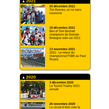
2021
25 décembre 2021
Tim Reeves, un roi sans
couronne
18 décembre 2021
Ben et Tom Birchall
champions de Grande-
Bretagne side-car 2021
13 novembre 2021
2022 : Le retour du
championnat FSBK au Paul
Ricard.
2020
3 décembre 2020
Le Tourist Trophy 2021
annulé
26 novembre 2020
Le circuit d’Alès crée la