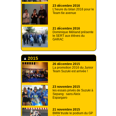
23 décembre 2016
L’heure du bilan 2016 pour le
Team 6e avenue
21 décembre 2016
Dominique Méliand présente
le SERT aux élèves du
GARAC
2015
26 décembre 2015
La promotion 2016 du Junior
Team Suzuki est arrivée !
23 novembre 2015
les essais privés de Suzuki à
Sepang : sans Aleix
Espargaro
21 novembre 2015
BMW truste le podium du GP