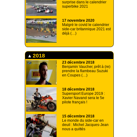
surprise dans le calendrier
superbike 2021
17 novembre 2020
Malgré le covid le calendrier
side-car britannique 2021 est
déjà (…)
2018
23 décembre 2018
Benjamin Vaucher, prêt à (re)
prendre la flambeau Suzuki
en Coupes (…)
18 décembre 2018
Supersport Europe 2019 :
Xavier Navand sera le 5e
pilote français !
15 décembre 2018
Le monde du side-car en
deuil : Michel Jacques-Jean
nous a quittés