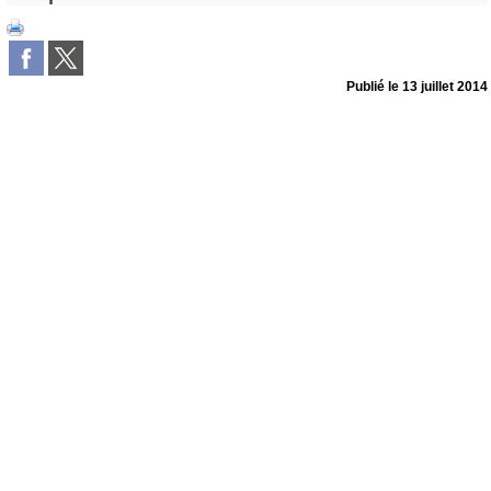
Publié le
13 juillet 2014