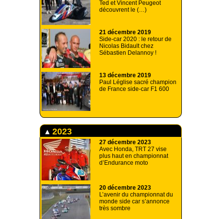
Ted et Vincent Peugeot
découvrent le (…)
21 décembre 2019
Side-car 2020 : le retour de
Nicolas Bidault chez
Sébastien Delannoy !
13 décembre 2019
Paul Léglise sacré champion
de France side-car F1 600
2023
27 décembre 2023
Avec Honda, TRT 27 vise
plus haut en championnat
d’Endurance moto
20 décembre 2023
L’avenir du championnat du
monde side car s’annonce
très sombre