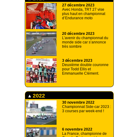
27 décembre 2023
Avec Honda, TRT 27 vise
plus haut en championnat
d’Endurance moto
20 décembre 2023
L’avenir du championnat du
monde side car s’annonce
très sombre
3 décembre 2023
Deuxième double couronne
pour Todd Ellis et
Emmanuelle Clément.
2022
30 novembre 2022
Championnat Side-car 2023 :
3 courses par week-end !
6 novembre 2022
La France, championne de