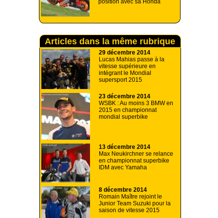
position avec sa Honda
Articles dans la même rubrique
29 décembre 2014
Lucas Mahias passe à la
vitesse supérieure en
intégrant le Mondial
supersport 2015
23 décembre 2014
WSBK : Au moins 3 BMW en
2015 en championnat
mondial superbike
13 décembre 2014
Max Neukirchner se relance
en championnat superbike
IDM avec Yamaha
8 décembre 2014
Romain Maître rejoint le
Junior Team Suzuki pour la
saison de vitesse 2015