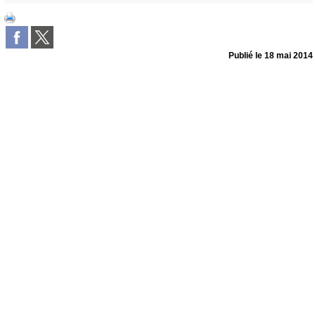
Publié le
18 mai 2014