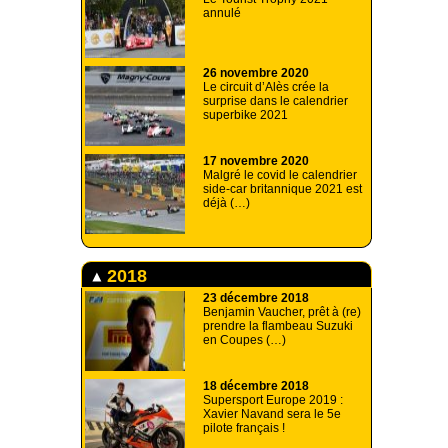
annulé
26 novembre 2020
Le circuit d’Alès crée la
surprise dans le calendrier
superbike 2021
17 novembre 2020
Malgré le covid le calendrier
side-car britannique 2021 est
déjà (…)
2018
23 décembre 2018
Benjamin Vaucher, prêt à (re)
prendre la flambeau Suzuki
en Coupes (…)
18 décembre 2018
Supersport Europe 2019 :
Xavier Navand sera le 5e
pilote français !