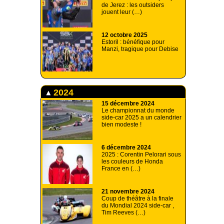
de Jerez : les outsiders
jouent leur (…)
12 octobre 2025
Estoril : bénéfique pour
Manzi, tragique pour Debise
2024
15 décembre 2024
Le championnat du monde
side-car 2025 a un calendrier
bien modeste !
6 décembre 2024
2025 : Corentin Pelorari sous
les couleurs de Honda
France en (…)
21 novembre 2024
Coup de théâtre à la finale
du Mondial 2024 side-car ,
Tim Reeves (…)