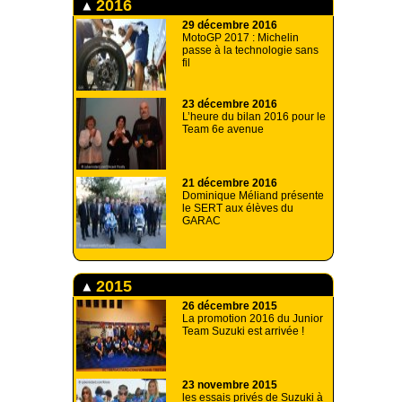
2016
29 décembre 2016
MotoGP 2017 : Michelin
passe à la technologie sans
fil
23 décembre 2016
L’heure du bilan 2016 pour le
Team 6e avenue
21 décembre 2016
Dominique Méliand présente
le SERT aux élèves du
GARAC
2015
26 décembre 2015
La promotion 2016 du Junior
Team Suzuki est arrivée !
23 novembre 2015
les essais privés de Suzuki à