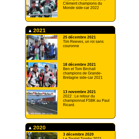
Clément champions du
Monde side-car 2022
2021
25 décembre 2021
Tim Reeves, un roi sans
couronne
18 décembre 2021
Ben et Tom Birchall
champions de Grande-
Bretagne side-car 2021
13 novembre 2021
2022 : Le retour du
championnat FSBK au Paul
Ricard.
2020
3 décembre 2020
Le Tourist Trophy 2021