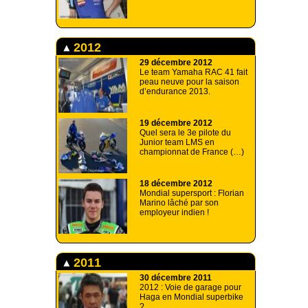
2012
29 décembre 2012
Le team Yamaha RAC 41 fait
peau neuve pour la saison
d’endurance 2013.
19 décembre 2012
Quel sera le 3e pilote du
Junior team LMS en
championnat de France (…)
18 décembre 2012
Mondial supersport : Florian
Marino lâché par son
employeur indien !
2011
30 décembre 2011
2012 : Voie de garage pour
Haga en Mondial superbike
?