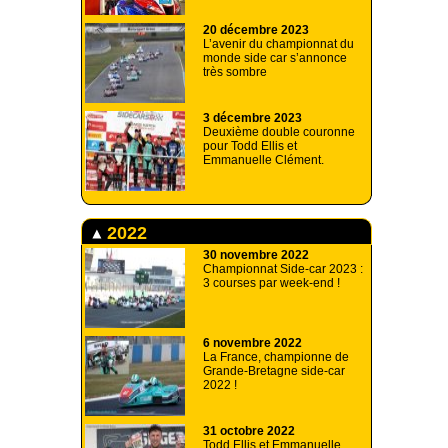
20 décembre 2023
L’avenir du championnat du
monde side car s’annonce
très sombre
3 décembre 2023
Deuxième double couronne
pour Todd Ellis et
Emmanuelle Clément.
2022
30 novembre 2022
Championnat Side-car 2023 :
3 courses par week-end !
6 novembre 2022
La France, championne de
Grande-Bretagne side-car
2022 !
31 octobre 2022
Todd Ellis et Emmanuelle