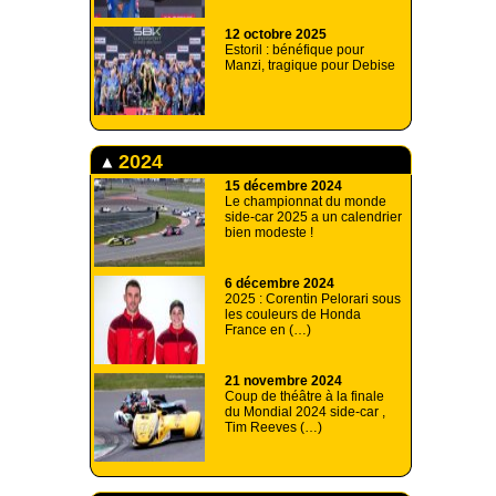
12 octobre 2025
Estoril : bénéfique pour
Manzi, tragique pour Debise
2024
15 décembre 2024
Le championnat du monde
side-car 2025 a un calendrier
bien modeste !
6 décembre 2024
2025 : Corentin Pelorari sous
les couleurs de Honda
France en (…)
21 novembre 2024
Coup de théâtre à la finale
du Mondial 2024 side-car ,
Tim Reeves (…)