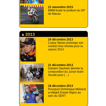
21 novembre 2015
BMW truste le podium du GP
de Macao
2013
24 décembre 2013
Casey Stoner prolonge son
contrat chez Honda pour la
saison 2014
21 décembre 2013
Damien Saulnier dévoile la
composition du Junior team
Suzuki pour (…)
18 décembre 2013
Pourquoi Dominique Méliand
a intégré Erwan Nigon au
sein du SERT