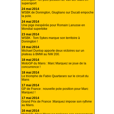
supersport
24 mai 2014
WSBK de Donington, Giugliano sur Ducati empoche
la pole.
24 mai 2014
Une pige inespérée pour Romain Lanusse en
Mondial superbike
23 mai 2014
WSBK : Tom Sykes marque son territoire à
Donington !
19 mai 2014
Michael Dunlop apporte deux victoires sur un
plateau à BMW au NW 200.
18 mai 2014
MotoGP du Mans : Marc Marquez se joue de la
concurrence !
18 mai 2014
Le triomphe de Fabio Quartararo sur le circuit du
Mans
17 mai 2014
GP de France : nouvelle pole position pour Marc
Marquez !
17 mai 2014
Grand Prix de France :Marquez impose son rythme
au Mans.
16 mai 2014