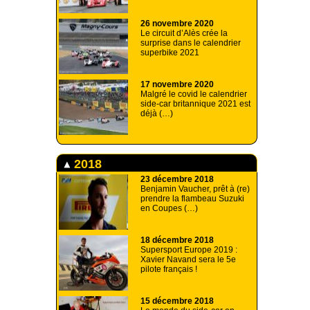
26 novembre 2020
Le circuit d’Alès crée la
surprise dans le calendrier
superbike 2021
17 novembre 2020
Malgré le covid le calendrier
side-car britannique 2021 est
déjà (…)
2018
23 décembre 2018
Benjamin Vaucher, prêt à (re)
prendre la flambeau Suzuki
en Coupes (…)
18 décembre 2018
Supersport Europe 2019 :
Xavier Navand sera le 5e
pilote français !
15 décembre 2018