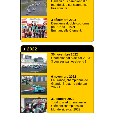
L’avenir du championnat du
monde side car s’annonce
très sombre
3 décembre 2023
Deuxième double couronne
pour Todd Ellis et
Emmanuelle Clément.
2022
30 novembre 2022
Championnat Side-car 2023 :
3 courses par week-end !
6 novembre 2022
La France, championne de
Grande-Bretagne side-car
2022 !
31 octobre 2022
Todd Ellis et Emmanuelle
Clément champions du
Monde side-car 2022