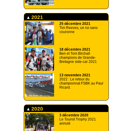
2021
25 décembre 2021
Tim Reeves, un roi sans
couronne
18 décembre 2021
Ben et Tom Birchall
champions de Grande-
Bretagne side-car 2021
13 novembre 2021
2022 : Le retour du
championnat FSBK au Paul
Ricard.
2020
3 décembre 2020
Le Tourist Trophy 2021
annulé