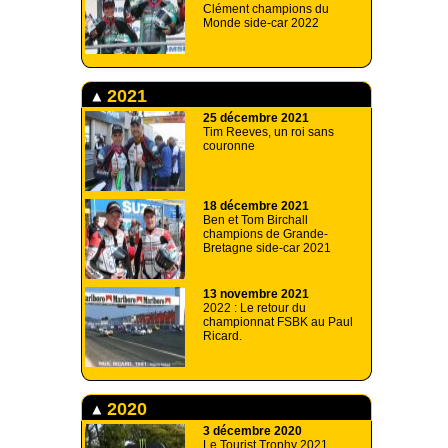
Clément champions du
Monde side-car 2022
2021
25 décembre 2021
Tim Reeves, un roi sans
couronne
18 décembre 2021
Ben et Tom Birchall
champions de Grande-
Bretagne side-car 2021
13 novembre 2021
2022 : Le retour du
championnat FSBK au Paul
Ricard.
2020
3 décembre 2020
Le Tourist Trophy 2021