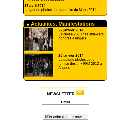
17 avril 2014
La galerie photos du superbike du Mans 2014
Actualités, Manifestations
22 janvier 2014
La cuvée 2013 des side-cars
honorés à Angers
20 janvier 2014
La galerie photos de la
remise des prix FFM 2013 à
Angers
NEWSLETTER
Email