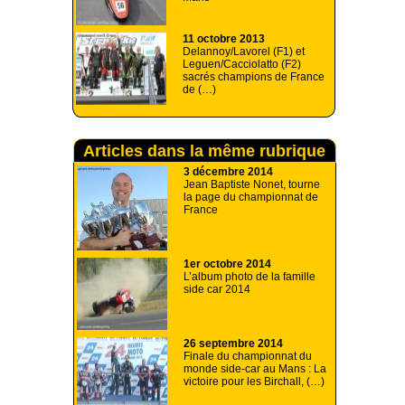
11 octobre 2013
Delannoy/Lavorel (F1) et
Leguen/Cacciolatto (F2)
sacrés champions de France
de (…)
Articles dans la même rubrique
3 décembre 2014
Jean Baptiste Nonet, tourne
la page du championnat de
France
1er octobre 2014
L’album photo de la famille
side car 2014
26 septembre 2014
Finale du championnat du
monde side-car au Mans : La
victoire pour les Birchall, (…)