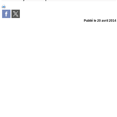
Publié le
20 avril 2014