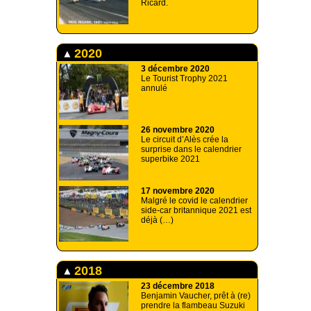
Ricard.
2020
3 décembre 2020
Le Tourist Trophy 2021
annulé
26 novembre 2020
Le circuit d’Alès crée la
surprise dans le calendrier
superbike 2021
17 novembre 2020
Malgré le covid le calendrier
side-car britannique 2021 est
déjà (…)
2018
23 décembre 2018
Benjamin Vaucher, prêt à (re)
prendre la flambeau Suzuki