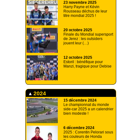
23 novembre 2025
Harry Payne et Kévin
Rousseau déchus de leur
titre mondial 2025 !
20 octobre 2025
Finale du Mondial supersport
de Jerez : les outsiders
jouent leur (…)
12 octobre 2025
Estoril : bénéfique pour
Manzi, tragique pour Debise
2024
15 décembre 2024
Le championnat du monde
side-car 2025 a un calendrier
bien modeste !
6 décembre 2024
2025 : Corentin Pelorari sous
les couleurs de Honda