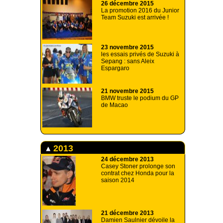
26 décembre 2015
La promotion 2016 du Junior
Team Suzuki est arrivée !
23 novembre 2015
les essais privés de Suzuki à
Sepang : sans Aleix
Espargaro
21 novembre 2015
BMW truste le podium du GP
de Macao
2013
24 décembre 2013
Casey Stoner prolonge son
contrat chez Honda pour la
saison 2014
21 décembre 2013
Damien Saulnier dévoile la