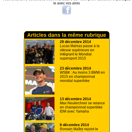
le avec vos amis
Articles dans la même rubrique
29 décembre 2014
Lucas Mahias passe à la
vitesse supérieure en
intégrant le Mondial
supersport 2015
23 décembre 2014
WSBK : Au moins 3 BMW en
2015 en championnat
mondial superbike
13 décembre 2014
Max Neukirchner se relance
en championnat superbike
IDM avec Yamaha
8 décembre 2014
Romain Maître rejoint le