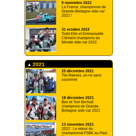
6 novembre 2022
La France, championne de
Grande-Bretagne side-car
2022 !
31 octobre 2022
Todd Ellis et Emmanuelle
Clément champions du
Monde side-car 2022
2021
25 décembre 2021
Tim Reeves, un roi sans
couronne
18 décembre 2021
Ben et Tom Birchall
champions de Grande-
Bretagne side-car 2021
13 novembre 2021
2022 : Le retour du
championnat FSBK au Paul