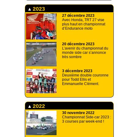
2023
27 décembre 2023
Avec Honda, TRT 27 vise
plus haut en championnat
d’Endurance moto
20 décembre 2023
L’avenir du championnat du
monde side car s’annonce
très sombre
3 décembre 2023
Deuxième double couronne
pour Todd Ellis et
Emmanuelle Clément.
2022
30 novembre 2022
Championnat Side-car 2023 :
3 courses par week-end !