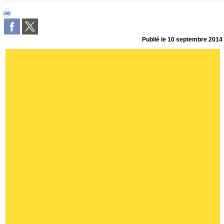
Publié le
10 septembre 2014