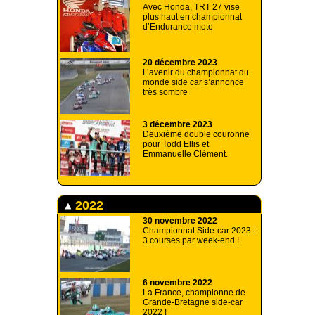
Avec Honda, TRT 27 vise
plus haut en championnat
d’Endurance moto
20 décembre 2023
L’avenir du championnat du
monde side car s’annonce
très sombre
3 décembre 2023
Deuxième double couronne
pour Todd Ellis et
Emmanuelle Clément.
2022
30 novembre 2022
Championnat Side-car 2023 :
3 courses par week-end !
6 novembre 2022
La France, championne de
Grande-Bretagne side-car
2022 !