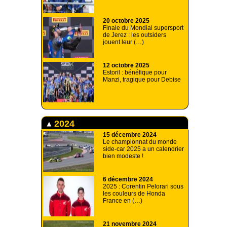
20 octobre 2025
Finale du Mondial supersport
de Jerez : les outsiders
jouent leur (…)
12 octobre 2025
Estoril : bénéfique pour
Manzi, tragique pour Debise
2024
15 décembre 2024
Le championnat du monde
side-car 2025 a un calendrier
bien modeste !
6 décembre 2024
2025 : Corentin Pelorari sous
les couleurs de Honda
France en (…)
21 novembre 2024