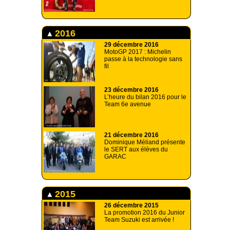
2016
29 décembre 2016
MotoGP 2017 : Michelin
passe à la technologie sans
fil
23 décembre 2016
L’heure du bilan 2016 pour le
Team 6e avenue
21 décembre 2016
Dominique Méliand présente
le SERT aux élèves du
GARAC
2015
26 décembre 2015
La promotion 2016 du Junior
Team Suzuki est arrivée !