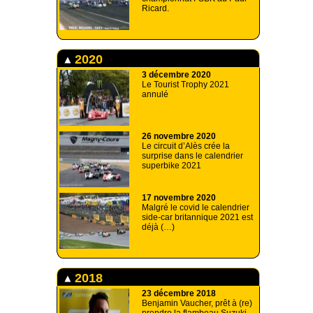
Ricard.
2020
3 décembre 2020
Le Tourist Trophy 2021
annulé
26 novembre 2020
Le circuit d’Alès crée la
surprise dans le calendrier
superbike 2021
17 novembre 2020
Malgré le covid le calendrier
side-car britannique 2021 est
déjà (…)
2018
23 décembre 2018
Benjamin Vaucher, prêt à (re)