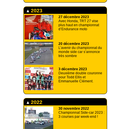
2023
27 décembre 2023
Avec Honda, TRT 27 vise
plus haut en championnat
d’Endurance moto
20 décembre 2023
L’avenir du championnat du
monde side car s’annonce
très sombre
3 décembre 2023
Deuxième double couronne
pour Todd Ellis et
Emmanuelle Clément.
2022
30 novembre 2022
Championnat Side-car 2023 :
3 courses par week-end !