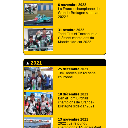
6 novembre 2022
La France, championne de
Grande-Bretagne side-car
2022 !
31 octobre 2022
Todd Ellis et Emmanuelle
Clément champions du
Monde side-car 2022
2021
25 décembre 2021
Tim Reeves, un roi sans
couronne
18 décembre 2021
Ben et Tom Birchall
champions de Grande-
Bretagne side-car 2021
13 novembre 2021
2022 : Le retour du
championnat FSBK au Paul