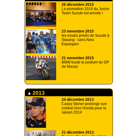
26 décembre 2015
La promotion 2016 du Junior
Team Suzuki est arrivée !
23 novembre 2015
les essais privés de Suzuki à
Sepang : sans Aleix
Espargaro
21 novembre 2015
BMW truste le podium du GP
de Macao
2013
24 décembre 2013
Casey Stoner prolonge son
contrat chez Honda pour la
saison 2014
21 décembre 2013