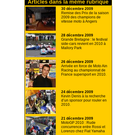
Articles dans la même rubrique
30 décembre 2009
Remise des Prix de la saison
2009 des champions de
vitesse moto à Angers
28 décembre 2009
Grande Bretagne : le festival
side-cars revient en 2010 à
Mallory Park
26 décembre 2009
Arrivée en force de Moto Ain
Racing au championnat de
France supersport en 2010.
24 décembre 2009
Kevin Denis à la recherche
d’un sponsor pour rouler en
2010.
21 décembre 2009
MotoGP 2010 : Rude
concurrence entre Rossi et
Lorenzo chez Fiat Yamaha