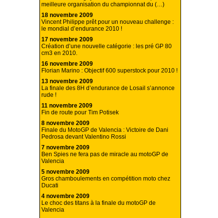
meilleure organisation du championnat du (…)
18 novembre 2009
Vincent Philippe prêt pour un nouveau challenge :
le mondial d’endurance 2010 !
17 novembre 2009
Création d’une nouvelle catégorie : les pré GP 80
cm3 en 2010.
16 novembre 2009
Florian Marino : Objectif 600 superstock pour 2010 !
13 novembre 2009
La finale des 8H d’endurance de Losail s’annonce
rude !
11 novembre 2009
Fin de route pour Tim Potisek
8 novembre 2009
Finale du MotoGP de Valencia : Victoire de Dani
Pedrosa devant Valentino Rossi
7 novembre 2009
Ben Spies ne fera pas de miracle au motoGP de
Valencia
5 novembre 2009
Gros chamboulements en compétition moto chez
Ducati
4 novembre 2009
Le choc des titans à la finale du motoGP de
Valencia