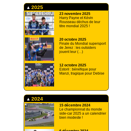
2025
23 novembre 2025
Harry Payne et Kévin
Rousseau déchus de leur
titre mondial 2025 !
20 octobre 2025
Finale du Mondial supersport
de Jerez : les outsiders
jouent leur (…)
12 octobre 2025
Estoril : bénéfique pour
Manzi, tragique pour Debise
2024
15 décembre 2024
Le championnat du monde
side-car 2025 a un calendrier
bien modeste !