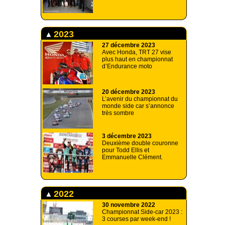
2023
27 décembre 2023
Avec Honda, TRT 27 vise
plus haut en championnat
d’Endurance moto
20 décembre 2023
L’avenir du championnat du
monde side car s’annonce
très sombre
3 décembre 2023
Deuxième double couronne
pour Todd Ellis et
Emmanuelle Clément.
2022
30 novembre 2022
Championnat Side-car 2023 :
3 courses par week-end !