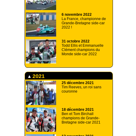
6 novembre 2022
La France, championne de
Grande-Bretagne side-car
2022 !
31 octobre 2022
Todd Ellis et Emmanuelle
Clément champions du
Monde side-car 2022
2021
25 décembre 2021
Tim Reeves, un roi sans
couronne
18 décembre 2021
Ben et Tom Birchall
champions de Grande-
Bretagne side-car 2021