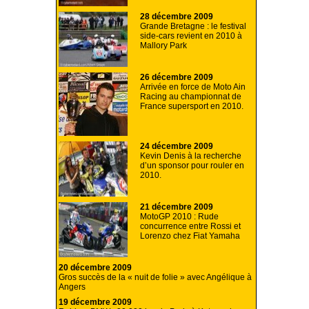
28 décembre 2009
Grande Bretagne : le festival
side-cars revient en 2010 à
Mallory Park
26 décembre 2009
Arrivée en force de Moto Ain
Racing au championnat de
France supersport en 2010.
24 décembre 2009
Kevin Denis à la recherche
d’un sponsor pour rouler en
2010.
21 décembre 2009
MotoGP 2010 : Rude
concurrence entre Rossi et
Lorenzo chez Fiat Yamaha
20 décembre 2009
Gros succès de la « nuit de folie » avec Angélique à
Angers
19 décembre 2009