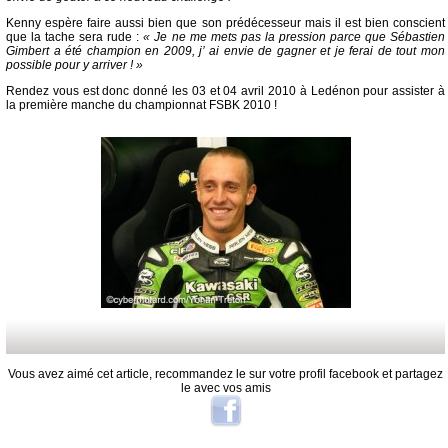
Kenny espère faire aussi bien que son prédécesseur mais il est bien conscient
que la tache sera rude :
« Je ne me mets pas la pression parce que Sébastien
Gimbert a été champion en 2009, j’ ai envie de gagner et je ferai de tout mon
possible pour y arriver ! »
Rendez vous est donc donné les 03 et 04 avril 2010 à Ledénon pour assister à
la première manche du championnat FSBK 2010 !
Vous avez aimé cet article, recommandez le sur votre profil facebook et partagez
le avec vos amis