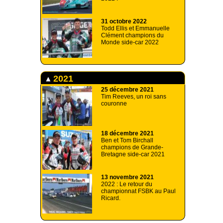
31 octobre 2022
Todd Ellis et Emmanuelle
Clément champions du
Monde side-car 2022
2021
25 décembre 2021
Tim Reeves, un roi sans
couronne
18 décembre 2021
Ben et Tom Birchall
champions de Grande-
Bretagne side-car 2021
13 novembre 2021
2022 : Le retour du
championnat FSBK au Paul
Ricard.