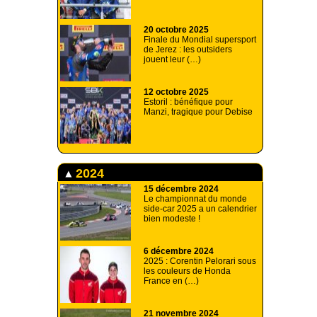
20 octobre 2025
Finale du Mondial supersport
de Jerez : les outsiders
jouent leur (…)
12 octobre 2025
Estoril : bénéfique pour
Manzi, tragique pour Debise
2024
15 décembre 2024
Le championnat du monde
side-car 2025 a un calendrier
bien modeste !
6 décembre 2024
2025 : Corentin Pelorari sous
les couleurs de Honda
France en (…)
21 novembre 2024