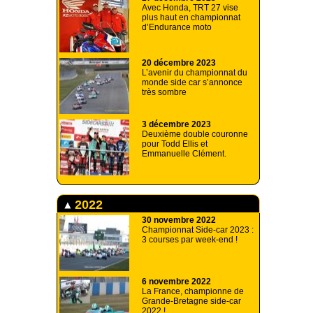
Avec Honda, TRT 27 vise
plus haut en championnat
d’Endurance moto
20 décembre 2023
L’avenir du championnat du
monde side car s’annonce
très sombre
3 décembre 2023
Deuxième double couronne
pour Todd Ellis et
Emmanuelle Clément.
2022
30 novembre 2022
Championnat Side-car 2023 :
3 courses par week-end !
6 novembre 2022
La France, championne de
Grande-Bretagne side-car
2022 !