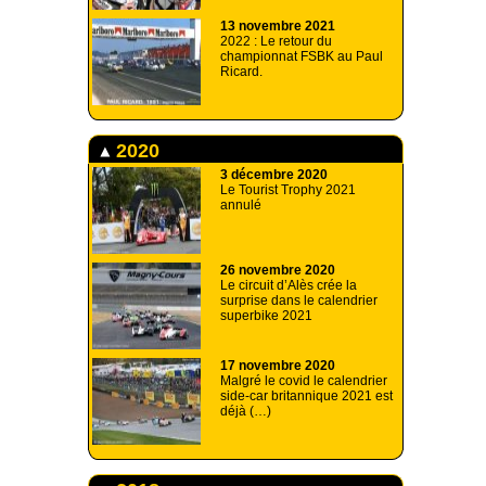
13 novembre 2021
2022 : Le retour du
championnat FSBK au Paul
Ricard.
2020
3 décembre 2020
Le Tourist Trophy 2021
annulé
26 novembre 2020
Le circuit d’Alès crée la
surprise dans le calendrier
superbike 2021
17 novembre 2020
Malgré le covid le calendrier
side-car britannique 2021 est
déjà (…)