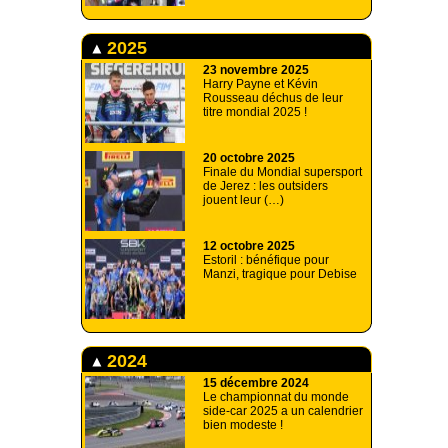
2025
23 novembre 2025
Harry Payne et Kévin
Rousseau déchus de leur
titre mondial 2025 !
20 octobre 2025
Finale du Mondial supersport
de Jerez : les outsiders
jouent leur (…)
12 octobre 2025
Estoril : bénéfique pour
Manzi, tragique pour Debise
2024
15 décembre 2024
Le championnat du monde
side-car 2025 a un calendrier
bien modeste !