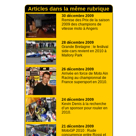
Articles dans la même rubrique
30 décembre 2009
Remise des Prix de la saison
2009 des champions de
vitesse moto à Angers
28 décembre 2009
Grande Bretagne : le festival
side-cars revient en 2010 à
Mallory Park
26 décembre 2009
Arrivée en force de Moto Ain
Racing au championnat de
France supersport en 2010.
24 décembre 2009
Kevin Denis à la recherche
d’un sponsor pour rouler en
2010.
21 décembre 2009
MotoGP 2010 : Rude
concurrence entre Rossi et