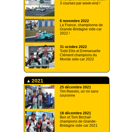
3 courses par week-end !
6 novembre 2022
La France, championne de
Grande-Bretagne side-car
2022 !
31 octobre 2022
Todd Ellis et Emmanuelle
Clément champions du
Monde side-car 2022
2021
25 décembre 2021
Tim Reeves, un roi sans
couronne
18 décembre 2021
Ben et Tom Birchall
champions de Grande-
Bretagne side-car 2021