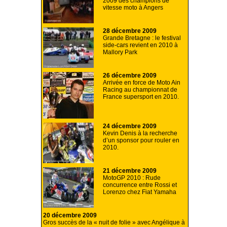
2009 des champions de
vitesse moto à Angers
28 décembre 2009
Grande Bretagne : le festival
side-cars revient en 2010 à
Mallory Park
26 décembre 2009
Arrivée en force de Moto Ain
Racing au championnat de
France supersport en 2010.
24 décembre 2009
Kevin Denis à la recherche
d’un sponsor pour rouler en
2010.
21 décembre 2009
MotoGP 2010 : Rude
concurrence entre Rossi et
Lorenzo chez Fiat Yamaha
20 décembre 2009
Gros succès de la « nuit de folie » avec Angélique à