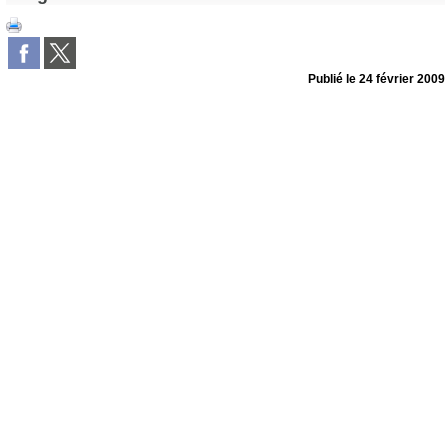
Publié le
24 février 2009