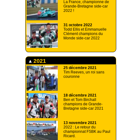
La France, championne de
Grande-Bretagne side-car
2022 !
31 octobre 2022
Todd Ellis et Emmanuelle
Clément champions du
Monde side-car 2022
2021
25 décembre 2021
Tim Reeves, un roi sans
couronne
18 décembre 2021
Ben et Tom Birchall
champions de Grande-
Bretagne side-car 2021
13 novembre 2021
2022 : Le retour du
championnat FSBK au Paul
Ricard.