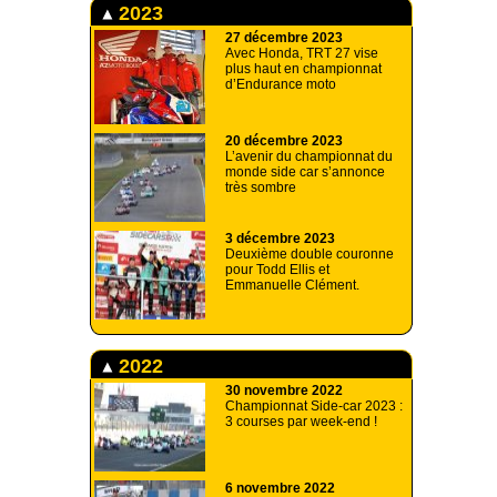
2023
27 décembre 2023
Avec Honda, TRT 27 vise
plus haut en championnat
d’Endurance moto
20 décembre 2023
L’avenir du championnat du
monde side car s’annonce
très sombre
3 décembre 2023
Deuxième double couronne
pour Todd Ellis et
Emmanuelle Clément.
2022
30 novembre 2022
Championnat Side-car 2023 :
3 courses par week-end !
6 novembre 2022