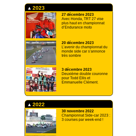
2023
27 décembre 2023
Avec Honda, TRT 27 vise
plus haut en championnat
d’Endurance moto
20 décembre 2023
L’avenir du championnat du
monde side car s’annonce
très sombre
3 décembre 2023
Deuxième double couronne
pour Todd Ellis et
Emmanuelle Clément.
2022
30 novembre 2022
Championnat Side-car 2023 :
3 courses par week-end !