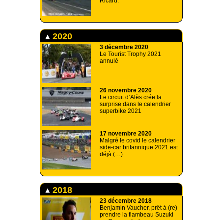
Ricard.
2020
3 décembre 2020
Le Tourist Trophy 2021
annulé
26 novembre 2020
Le circuit d’Alès crée la
surprise dans le calendrier
superbike 2021
17 novembre 2020
Malgré le covid le calendrier
side-car britannique 2021 est
déjà (…)
2018
23 décembre 2018
Benjamin Vaucher, prêt à (re)
prendre la flambeau Suzuki