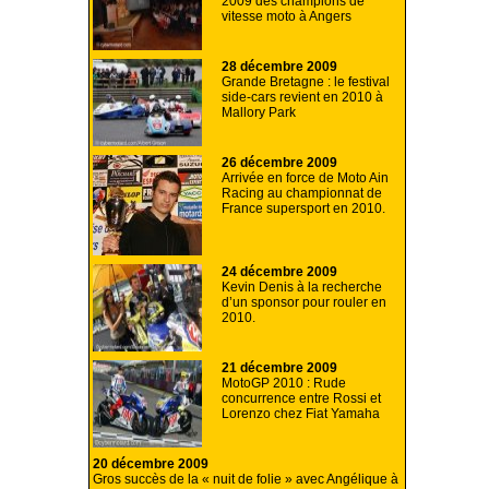
2009 des champions de
vitesse moto à Angers
28 décembre 2009
Grande Bretagne : le festival
side-cars revient en 2010 à
Mallory Park
26 décembre 2009
Arrivée en force de Moto Ain
Racing au championnat de
France supersport en 2010.
24 décembre 2009
Kevin Denis à la recherche
d’un sponsor pour rouler en
2010.
21 décembre 2009
MotoGP 2010 : Rude
concurrence entre Rossi et
Lorenzo chez Fiat Yamaha
20 décembre 2009
Gros succès de la « nuit de folie » avec Angélique à