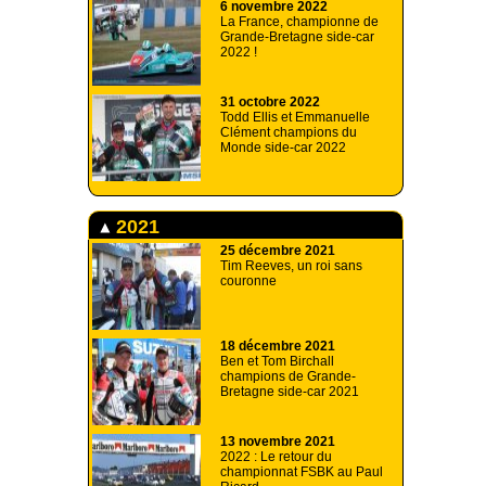
6 novembre 2022
La France, championne de
Grande-Bretagne side-car
2022 !
31 octobre 2022
Todd Ellis et Emmanuelle
Clément champions du
Monde side-car 2022
2021
25 décembre 2021
Tim Reeves, un roi sans
couronne
18 décembre 2021
Ben et Tom Birchall
champions de Grande-
Bretagne side-car 2021
13 novembre 2021
2022 : Le retour du
championnat FSBK au Paul