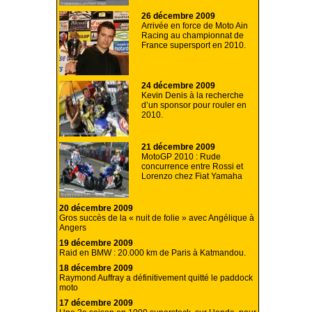
26 décembre 2009
Arrivée en force de Moto Ain
Racing au championnat de
France supersport en 2010.
24 décembre 2009
Kevin Denis à la recherche
d’un sponsor pour rouler en
2010.
21 décembre 2009
MotoGP 2010 : Rude
concurrence entre Rossi et
Lorenzo chez Fiat Yamaha
20 décembre 2009
Gros succès de la « nuit de folie » avec Angélique à
Angers
19 décembre 2009
Raid en BMW : 20.000 km de Paris à Katmandou.
18 décembre 2009
Raymond Auffray a définitivement quitté le paddock
moto
17 décembre 2009