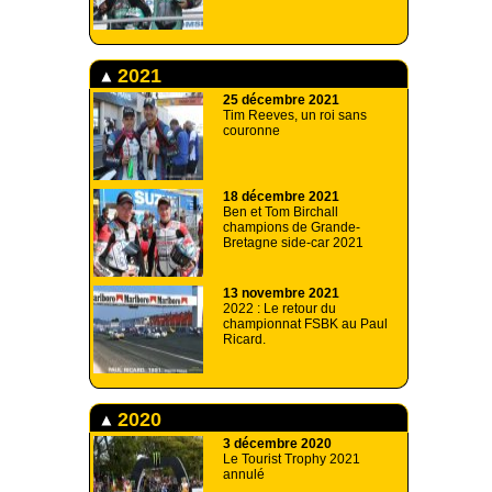
2021
25 décembre 2021
Tim Reeves, un roi sans
couronne
18 décembre 2021
Ben et Tom Birchall
champions de Grande-
Bretagne side-car 2021
13 novembre 2021
2022 : Le retour du
championnat FSBK au Paul
Ricard.
2020
3 décembre 2020
Le Tourist Trophy 2021
annulé