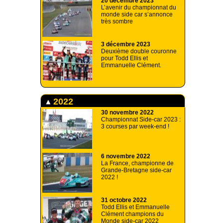
20 décembre 2023
L’avenir du championnat du
monde side car s’annonce
très sombre
3 décembre 2023
Deuxième double couronne
pour Todd Ellis et
Emmanuelle Clément.
2022
30 novembre 2022
Championnat Side-car 2023 :
3 courses par week-end !
6 novembre 2022
La France, championne de
Grande-Bretagne side-car
2022 !
31 octobre 2022
Todd Ellis et Emmanuelle
Clément champions du
Monde side-car 2022