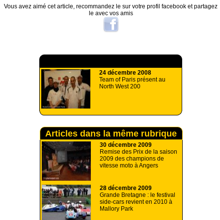
Vous avez aimé cet article, recommandez le sur votre profil facebook et partagez
le avec vos amis
A lire aussi
24 décembre 2008
Team of Paris présent au
North West 200
Articles dans la même rubrique
30 décembre 2009
Remise des Prix de la saison
2009 des champions de
vitesse moto à Angers
28 décembre 2009
Grande Bretagne : le festival
side-cars revient en 2010 à
Mallory Park