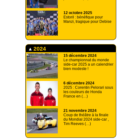
12 octobre 2025
Estoril : bénéfique pour
Manzi, tragique pour Debise
2024
15 décembre 2024
Le championnat du monde
side-car 2025 a un calendrier
bien modeste !
6 décembre 2024
2025 : Corentin Pelorari sous
les couleurs de Honda
France en (…)
21 novembre 2024
Coup de théâtre à la finale
du Mondial 2024 side-car ,
Tim Reeves (…)