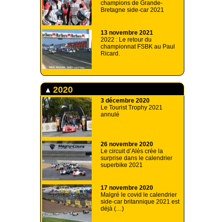
champions de Grande-
Bretagne side-car 2021
13 novembre 2021
2022 : Le retour du
championnat FSBK au Paul
Ricard.
2020
3 décembre 2020
Le Tourist Trophy 2021
annulé
26 novembre 2020
Le circuit d’Alès crée la
surprise dans le calendrier
superbike 2021
17 novembre 2020
Malgré le covid le calendrier
side-car britannique 2021 est
déjà (…)