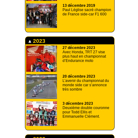
13 décembre 2019
Paul Léglise sacré champion
de France side-car F1 600
2023
27 décembre 2023
Avec Honda, TRT 27 vise
plus haut en championnat
d’Endurance moto
20 décembre 2023
L’avenir du championnat du
monde side car s’annonce
très sombre
3 décembre 2023
Deuxième double couronne
pour Todd Ellis et
Emmanuelle Clément.