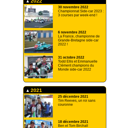
2022
30 novembre 2022
Championnat Side-car 2023 :
3 courses par week-end !
6 novembre 2022
La France, championne de
Grande-Bretagne side-car
2022 !
31 octobre 2022
Todd Ellis et Emmanuelle
Clément champions du
Monde side-car 2022
2021
25 décembre 2021
Tim Reeves, un roi sans
couronne
18 décembre 2021
Ben et Tom Birchall