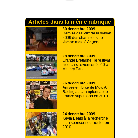
Articles dans la même rubrique
30 décembre 2009
Remise des Prix de la saison
2009 des champions de
vitesse moto à Angers
28 décembre 2009
Grande Bretagne : le festival
side-cars revient en 2010 à
Mallory Park
26 décembre 2009
Arrivée en force de Moto Ain
Racing au championnat de
France supersport en 2010.
24 décembre 2009
Kevin Denis à la recherche
d’un sponsor pour rouler en
2010.