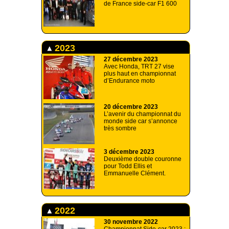
de France side-car F1 600
2023
27 décembre 2023
Avec Honda, TRT 27 vise
plus haut en championnat
d’Endurance moto
20 décembre 2023
L’avenir du championnat du
monde side car s’annonce
très sombre
3 décembre 2023
Deuxième double couronne
pour Todd Ellis et
Emmanuelle Clément.
2022
30 novembre 2022