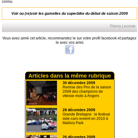
connu.
Voir ou (re)voir
les gamelles du superbike du début de saison 2009
Thierry Leconte
Vous avez aimé cet article, recommandez le sur votre profil facebook et partagez
le avec vos amis
Articles dans la même rubrique
30 décembre 2009
Remise des Prix de la saison
2009 des champions de
vitesse moto à Angers
28 décembre 2009
Grande Bretagne : le festival
side-cars revient en 2010 à
Mallory Park
26 décembre 2009