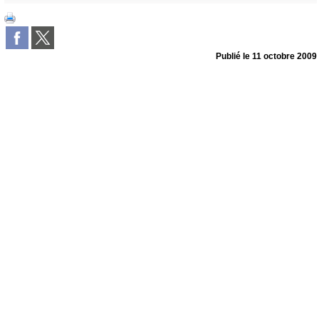
Publié le
11 octobre 2009