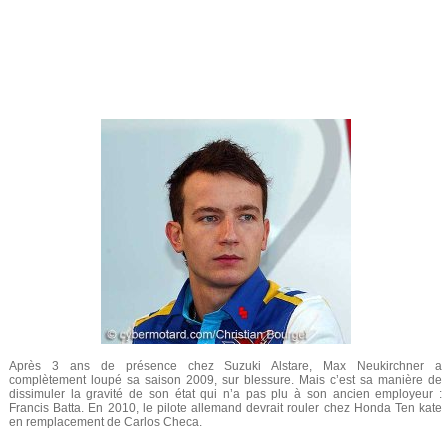
Après 3 ans de présence chez Suzuki Alstare, Max Neukirchner a
complètement loupé sa saison 2009, sur blessure. Mais c’est sa manière de
dissimuler la gravité de son état qui n’a pas plu à son ancien employeur :
Francis Batta. En 2010, le pilote allemand devrait rouler chez Honda Ten kate
en remplacement de Carlos Checa.