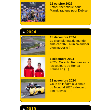
12 octobre 2025
Estoril : bénéfique pour
Manzi, tragique pour Debise
2024
15 décembre 2024
Le championnat du monde
side-car 2025 a un calendrier
bien modeste !
6 décembre 2024
2025 : Corentin Pelorari sous
les couleurs de Honda
France en (…)
21 novembre 2024
Coup de théâtre à la finale
du Mondial 2024 side-car ,
Tim Reeves (…)
2019