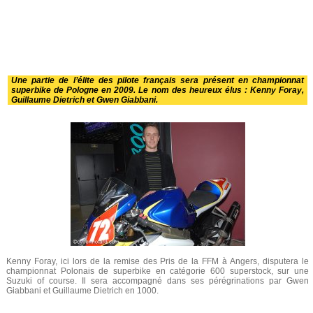
Une partie de l’élite des pilote français sera présent en championnat
superbike de Pologne en 2009. Le nom des heureux élus : Kenny Foray,
Guillaume Dietrich et Gwen Giabbani.
Kenny Foray, ici lors de la remise des Pris de la FFM à Angers, disputera le
championnat Polonais de superbike en catégorie 600 superstock, sur une
Suzuki of course. Il sera accompagné dans ses pérégrinations par Gwen
Giabbani et Guillaume Dietrich en 1000.