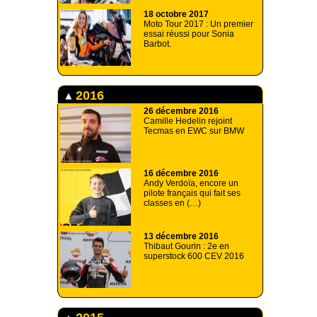
18 octobre 2017
Moto Tour 2017 : Un premier
essai réussi pour Sonia
Barbot.
2016
26 décembre 2016
Camille Hedelin rejoint
Tecmas en EWC sur BMW
16 décembre 2016
Andy Verdoïa, encore un
pilote français qui fait ses
classes en (…)
13 décembre 2016
Thibaut Gourin : 2e en
superstock 600 CEV 2016