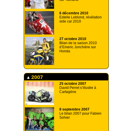
6 décembre 2010
Estelle Leblond, révélation
side car 2010
27 octobre 2010
Bilan de la saison 2010
d’Emeric Jonchière sur
Honda
2007
25 octobre 2007
David Perret s’illustre à
Cartagène
8 septembre 2007
Le bilan 2007 pour Fabien
Sohier