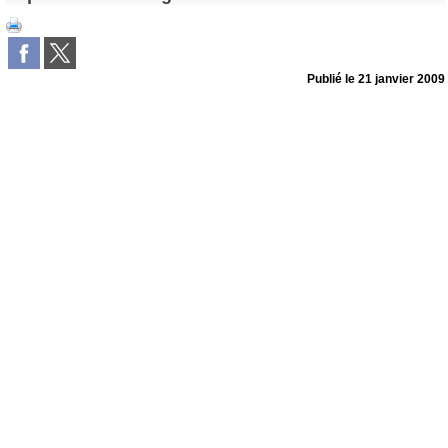
Publié le
21 janvier 2009