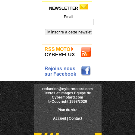
NEWSLETTER
Email
RSS MOTO
CYBERFLUX
Rejoins-nous
sur Facebook
redaction@cybermotard.com
Textes et images Equipe de
Cybermotard.com
© Copyright 1998/2026
Plan du site
Accueil
|
Contact