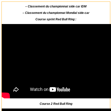
–
Classement du championnat side car IDM
–
Classement du championnat Mondial side-car
Course sprint Red Bull Ring :
Course 2 Red Bull Ring