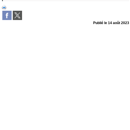
Publié le
14 août 2023