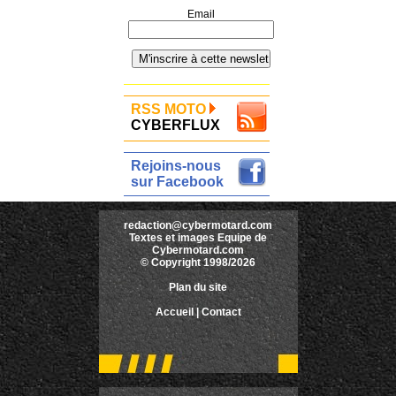
Email
RSS MOTO
CYBERFLUX
Rejoins-nous
sur Facebook
redaction@cybermotard.com
Textes et images Equipe de
Cybermotard.com
© Copyright 1998/2026
Plan du site
Accueil
|
Contact