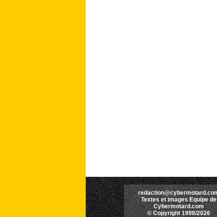
redaction@cybermotard.co
Textes et images Equipe de
Cybermotard.com
© Copyright 1998/2026