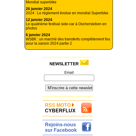
Mondial superbike
26 janvier 2024
2024 : Le règlement évolue en mondial Superbike
12 janvier 2024
Le quatrième festival side-car à Oschersleben en
photos
6 janvier 2024
WSBK : un marché des transferts complétement fou
pour la saison 2024 partie 2
NEWSLETTER
Email
RSS MOTO
CYBERFLUX
Rejoins-nous
sur Facebook