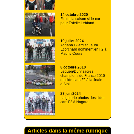
14 octobre 2020
Fin de la saison side-car
pour Estelle Leblond
19 juillet 2024
Yohann Gilard et Laura
Ecorchard dominent en F2 à
Magny Cours
8 octobre 2010
Leguen/Dury sacrés
champions de France 2010
de side-cars F2 à la finale
d’Albi
27 juin 2024
La galerie photos des side-
cars F2 à Nogaro
Articles dans la même rubrique