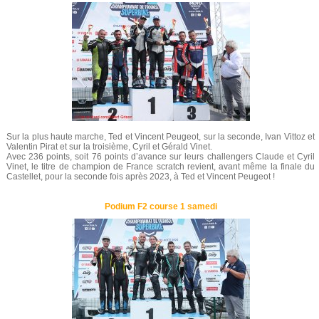
Sur la plus haute marche, Ted et Vincent Peugeot, sur la seconde, Ivan Vittoz et
Valentin Pirat et sur la troisième, Cyril et Gérald Vinet.
Avec 236 points, soit 76 points d’avance sur leurs challengers Claude et Cyril
Vinet, le titre de champion de France scratch revient, avant même la finale du
Castellet, pour la seconde fois après 2023, à Ted et Vincent Peugeot !
Podium F2 course 1 samedi