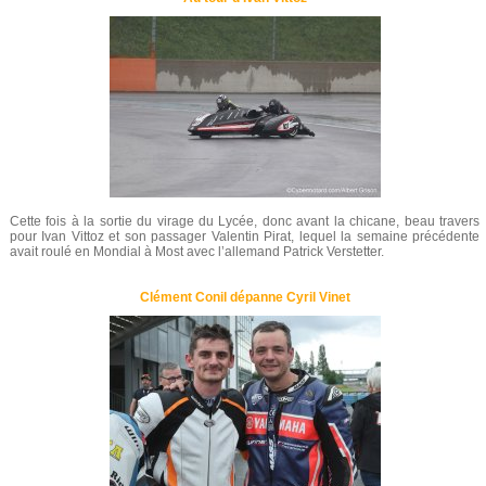
Cette fois à la sortie du virage du Lycée, donc avant la chicane, beau travers
pour Ivan Vittoz et son passager Valentin Pirat, lequel la semaine précédente
avait roulé en Mondial à Most avec l’allemand Patrick Verstetter.
Clément Conil dépanne Cyril Vinet