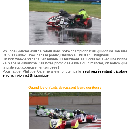
Philippe Galerne était de retour dans notre championnat au guidon de son rare
RCN Kawasaki, avec dans le panier, l’inusable Christian Chaigneau.
Un bon week-end dans l’ensemble. Ils terminent les 2 courses avec une bonne
7e place le dimanche. Sur notre photo des essais du dimanche, on notera que
la piste était copieusement arrosée !
Pour rappel Philippe Galerne a été longtemps le
seul représentant tricolore
en championnat Britannique
Quand les enfants dépassent leurs géniteurs