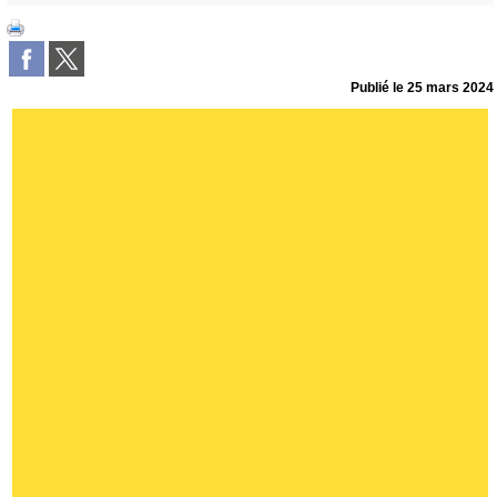
Publié le
25 mars 2024