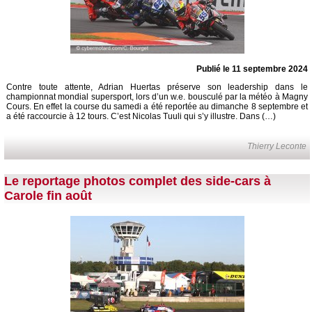
Publié le 11 septembre 2024
Contre toute attente, Adrian Huertas préserve son leadership dans le
championnat mondial supersport, lors d’un w.e. bousculé par la météo à Magny
Cours. En effet la course du samedi a été reportée au dimanche 8 septembre et
a été raccourcie à 12 tours. C’est Nicolas Tuuli qui s’y illustre. Dans (…)
Thierry Leconte
Le reportage photos complet des side-cars à
Carole fin août