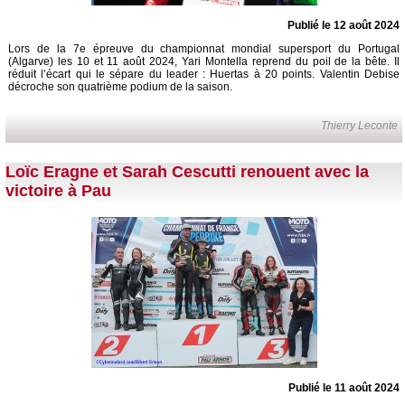
Publié le 12 août 2024
Lors de la 7e épreuve du championnat mondial supersport du Portugal
(Algarve) les 10 et 11 août 2024, Yari Montella reprend du poil de la bête. Il
réduit l’écart qui le sépare du leader : Huertas à 20 points. Valentin Debise
décroche son quatrième podium de la saison.
Thierry Leconte
Loïc Eragne et Sarah Cescutti renouent avec la
victoire à Pau
Publié le 11 août 2024