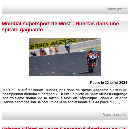
Albert grison
Mondial supersport de Most : Huertas dans une
spirale gagnante
Publié le 22 juillet 2024
Mais qui a arrêter Adrian Huertas, pris dans sa spirale gagnante au sein du
championnat mondial supersport ? En effet le pilote du team Aruba.it engrange
son troisième doublé de la saison à Most en République Tchèque. Valentin
Debise décroche son 3e podium de la saison et monte à la 4e place du (…)
Thierry Leconte