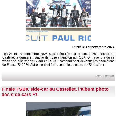
Publié le 1er novembre 2024
Les 28 et 29 septembre 2024 s’est déroulée sur le circuit Paul Ricard au
Castellet la dernière manche de notre championnat FSBK. On retiendra de ce
week-end que Yoann Gilard et Laura Ecorchard sont devenus les champions
de France F2 2024. Autre moment fort, la première course en F2 des (…)
Albert grison
Finale FSBK side-car au Castellet, l’album photo
des side cars F1