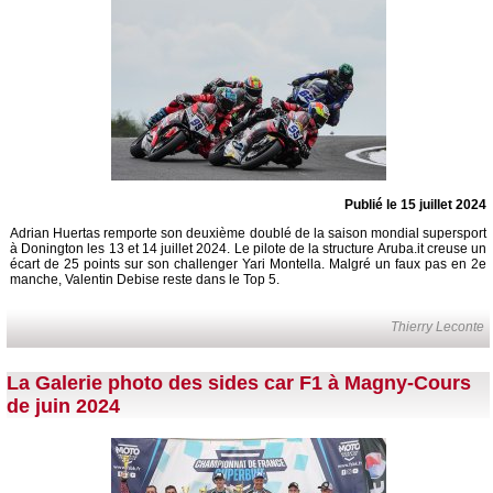
Publié le 15 juillet 2024
Adrian Huertas remporte son deuxième doublé de la saison mondial supersport
à Donington les 13 et 14 juillet 2024. Le pilote de la structure Aruba.it creuse un
écart de 25 points sur son challenger Yari Montella. Malgré un faux pas en 2e
manche, Valentin Debise reste dans le Top 5.
Thierry Leconte
La Galerie photo des sides car F1 à Magny-Cours
de juin 2024