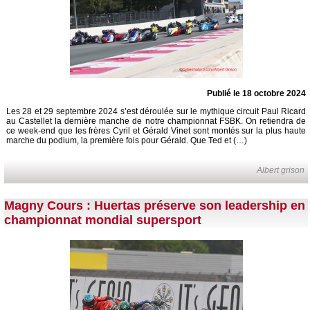
Publié le 18 octobre 2024
Les 28 et 29 septembre 2024 s’est déroulée sur le mythique circuit Paul Ricard
au Castellet la dernière manche de notre championnat FSBK. On retiendra de
ce week-end que les frères Cyril et Gérald Vinet sont montés sur la plus haute
marche du podium, la première fois pour Gérald. Que Ted et (…)
Albert grison
Magny Cours : Huertas préserve son leadership en
championnat mondial supersport