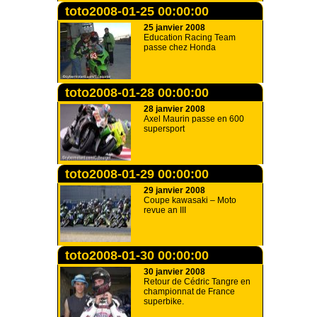
toto2008-01-25 00:00:00
25 janvier 2008
Education Racing Team
passe chez Honda
toto2008-01-28 00:00:00
28 janvier 2008
Axel Maurin passe en 600
supersport
toto2008-01-29 00:00:00
29 janvier 2008
Coupe kawasaki – Moto
revue an III
toto2008-01-30 00:00:00
30 janvier 2008
Retour de Cédric Tangre en
championnat de France
superbike.