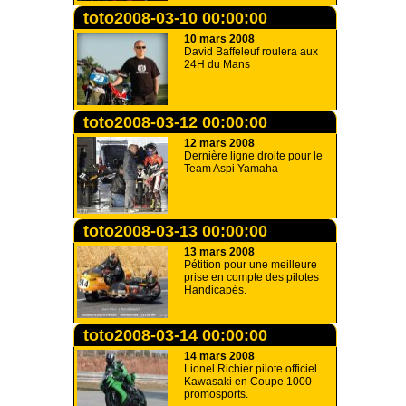
toto2008-03-10 00:00:00
10 mars 2008
David Baffeleuf roulera aux
24H du Mans
toto2008-03-12 00:00:00
12 mars 2008
Dernière ligne droite pour le
Team Aspi Yamaha
toto2008-03-13 00:00:00
13 mars 2008
Pétition pour une meilleure
prise en compte des pilotes
Handicapés.
toto2008-03-14 00:00:00
14 mars 2008
Lionel Richier pilote officiel
Kawasaki en Coupe 1000
promosports.