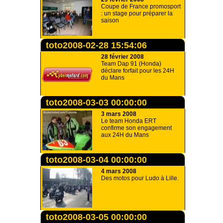
Coupe de France promosport
: un stage pour préparer la
saison
toto2008-02-28 15:54:06
28 février 2008
Team Dap 91 (Honda)
déclare forfait pour les 24H
du Mans
toto2008-03-03 00:00:00
3 mars 2008
Le team Honda ERT
confirme son engagement
aux 24H du Mans
toto2008-03-04 00:00:00
4 mars 2008
Des motos pour Ludo à Lille.
toto2008-03-05 00:00:00