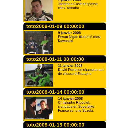
7 janvier 2008
Jonathan Castanet passe
chez Yamaha
toto2008-01-09 00:00:00
9 janvier 2008
Erwan Nigon titularisé chez
Kawasaki
toto2008-01-11 00:00:00
11 janvier 2008
David Perret en championnat
de vitesse d’Espagne
toto2008-01-14 00:00:00
14 janvier 2008
Christophe Riboulet,
s’engage en Superbike
France sur une Suzuki.
toto2008-01-15 00:00:00