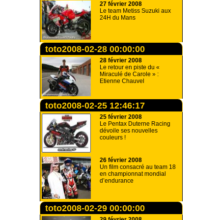
27 février 2008
Le team Metiss Suzuki aux
24H du Mans
toto2008-02-28 00:00:00
28 février 2008
Le retour en piste du «
Miraculé de Carole » :
Etienne Chauvel
toto2008-02-25 12:46:17
25 février 2008
Le Pentax Duterne Racing
dévoile ses nouvelles
couleurs !
26 février 2008
Un film consacré au team 18
en championnat mondial
d’endurance
toto2008-02-29 00:00:00
29 février 2008