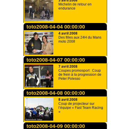
3 avril 2008
Michelin de retour en
endurance
toto2008-04-04 00:00:00
4 avril 2008
Des filles aux 24H du Mans
moto 2008
toto2008-04-07 00:00:00
7 avril 2008
Coupes promosport : Coup
de frein à la progression de
Peter Polesso
toto2008-04-08 00:00:00
8 avril 2008
Coup de projecteur sur
l’équipe « Fast Team Racing
»
toto2008-04-09 00:00:00