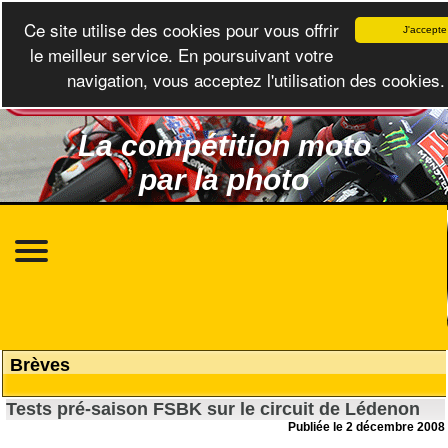
Ce site utilise des cookies pour vous offrir
J'accepte
le meilleur service. En poursuivant votre
navigation, vous acceptez l'utilisation des cookies.
La compétition moto
par la photo
Brèves
Tests pré-saison FSBK sur le circuit de Lédenon
Publiée le 2 décembre 2008