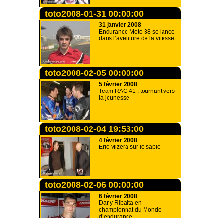
toto2008-01-31 00:00:00
31 janvier 2008
Endurance Moto 38 se lance
dans l’aventure de la vitesse
toto2008-02-05 00:00:00
5 février 2008
Team RAC 41 : tournant vers
la jeunesse
toto2008-02-04 19:53:00
4 février 2008
Eric Mizera sur le sable !
toto2008-02-06 00:00:00
6 février 2008
Dany Ribalta en
championnat du Monde
d’endurance