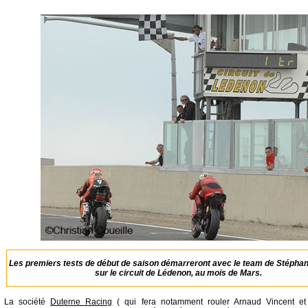
Les premiers tests de début de saison démarreront avec le team de Stépha
sur le circuit de Lédenon, au mois de Mars.
La société
Duterne Racing
( qui fera notamment rouler Arnaud Vincent et