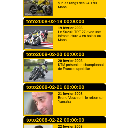
sur les rangs des 24H du
Mans
toto2008-02-19 00:00:00
19 février 2008
Le Suzuki TRT 27 avec une
infrastructure « en bois » au
Mans.
toto2008-02-20 00:00:00
20 février 2008
KTM présent en championnat
de France superbike
toto2008-02-21 00:00:00
21 février 2008
Bruno Vecchioni, le retour sur
Yamaha
toto2008-02-22 00:00:00
22 février 2008