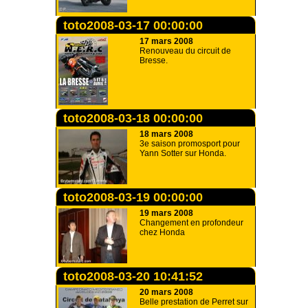
toto2008-03-17 00:00:00
17 mars 2008
Renouveau du circuit de
Bresse.
toto2008-03-18 00:00:00
18 mars 2008
3e saison promosport pour
Yann Sotter sur Honda.
toto2008-03-19 00:00:00
19 mars 2008
Changement en profondeur
chez Honda
toto2008-03-20 10:41:52
20 mars 2008
Belle prestation de Perret sur