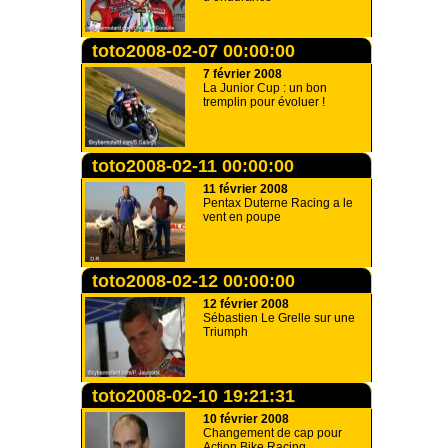
toto2008-02-07 00:00:00
7 février 2008
La Junior Cup : un bon
tremplin pour évoluer !
toto2008-02-11 00:00:00
11 février 2008
Pentax Duterne Racing a le
vent en poupe
toto2008-02-12 00:00:00
12 février 2008
Sébastien Le Grelle sur une
Triumph
toto2008-02-10 19:21:31
10 février 2008
Changement de cap pour
Action Bike Racing .