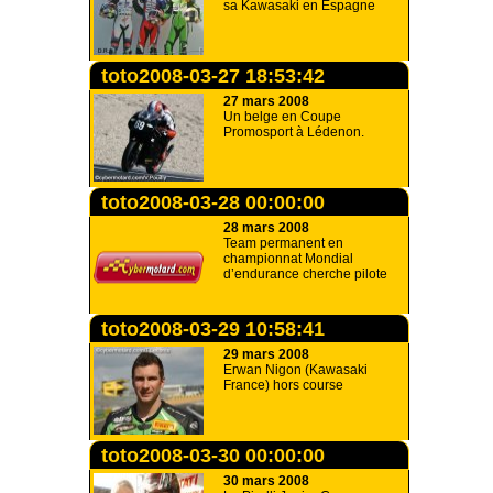
sa Kawasaki en Espagne
toto2008-03-27 18:53:42
27 mars 2008
Un belge en Coupe
Promosport à Lédenon.
toto2008-03-28 00:00:00
28 mars 2008
Team permanent en
championnat Mondial
d’endurance cherche pilote
toto2008-03-29 10:58:41
29 mars 2008
Erwan Nigon (Kawasaki
France) hors course
toto2008-03-30 00:00:00
30 mars 2008