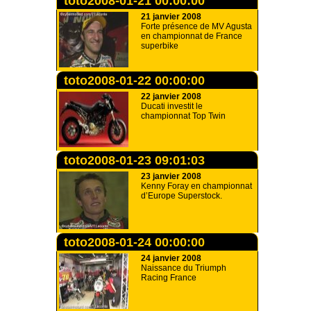
toto2008-01-21 00:00:00
21 janvier 2008
Forte présence de MV Agusta
en championnat de France
superbike
toto2008-01-22 00:00:00
22 janvier 2008
Ducati investit le
championnat Top Twin
toto2008-01-23 09:01:03
23 janvier 2008
Kenny Foray en championnat
d’Europe Superstock.
toto2008-01-24 00:00:00
24 janvier 2008
Naissance du Triumph
Racing France