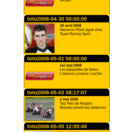
danger
toto2008-04-30 00:00:00
30 avril 2008
Maxence Fitzer signe chez
Team Racing Spirit.
toto2008-05-01 00:00:00
1er mai 2008
Les plaquettes de freins
Carbone Lorraine c’est fini
toto2008-05-02 08:17:07
2 mai 2008
Top Twin de Nogaro :
Mounier prend ses distances
toto2008-05-05 12:05:45