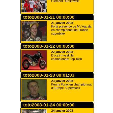
Clément Dunikowski
toto2008-01-21 00:00:00
21 janvier 2008
Forte présence de MV Agusta
en championnat de France
superbike
toto2008-01-22 00:00:00
22 janvier 2008
Ducati investit le
championnat Top Twin
toto2008-01-23 09:01:03
23 janvier 2008
Kenny Foray en championnat
d’Europe Superstock.
toto2008-01-24 00:00:00
24 janvier 2008