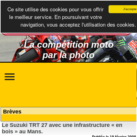
Ce site utilise des cookies pour vous offrir
J'accepte
le meilleur service. En poursuivant votre
navigation, vous acceptez l'utilisation des cookies.
La compétition moto
par la photo
Brèves
Le Suzuki TRT 27 avec une infrastructure « en
bois » au Mans.