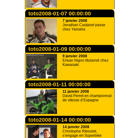
toto2008-01-07 00:00:00
7 janvier 2008
Jonathan Castanet passe
chez Yamaha
toto2008-01-09 00:00:00
9 janvier 2008
Erwan Nigon titularisé chez
Kawasaki
toto2008-01-11 00:00:00
11 janvier 2008
David Perret en championnat
de vitesse d’Espagne
toto2008-01-14 00:00:00
14 janvier 2008
Christophe Riboulet,
s’engage en Superbike