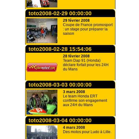
toto2008-02-29 00:00:00
29 février 2008
Coupe de France promosport
: un stage pour préparer la
saison
toto2008-02-28 15:54:06
28 février 2008
Team Dap 91 (Honda)
déclare forfait pour les 24H
du Mans
toto2008-03-03 00:00:00
3 mars 2008
Le team Honda ERT
confirme son engagement
aux 24H du Mans
toto2008-03-04 00:00:00
4 mars 2008
Des motos pour Ludo à Lille.