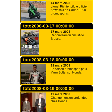
14 mars 2008
Lionel Richier pilote officiel
Kawasaki en Coupe 1000
promosports.
toto2008-03-17 00:00:00
17 mars 2008
Renouveau du circuit de
Bresse.
toto2008-03-18 00:00:00
18 mars 2008
3e saison promosport pour
Yann Sotter sur Honda.
toto2008-03-19 00:00:00
19 mars 2008
Changement en profondeur
chez Honda