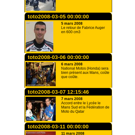
toto2008-03-05 00:00:00
5 mars 2008
Le retour de Fabrice Auger
en 600 cm3
toto2008-03-06 00:00:00
6 mars 2008
National Motos (Honda) sera
bien présent aux Mans, coûte
que coûte.
toto2008-03-07 12:15:46
7 mars 2008
Accord entre le Lycée le
Mans Sud et la Fédération de
Moto du Qatar
toto2008-03-11 00:00:00
11 mars 2008