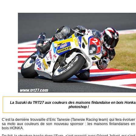
La Suzuki du TRT27 aux couleurs des maisons finlandaise en bois Honka
photoshop !
C’est la dernière trouvaille d’Eric Tanesie (Tanesie Racing team) qui fera évoluer
sa moto aux couleurs de son nouveau sponsor : les maisons finlandaises en
bois HONKA.