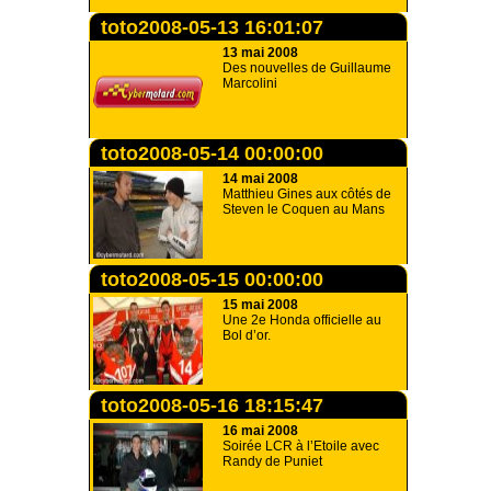
toto2008-05-13 16:01:07
13 mai 2008
Des nouvelles de Guillaume
Marcolini
toto2008-05-14 00:00:00
14 mai 2008
Matthieu Gines aux côtés de
Steven le Coquen au Mans
toto2008-05-15 00:00:00
15 mai 2008
Une 2e Honda officielle au
Bol d’or.
toto2008-05-16 18:15:47
16 mai 2008
Soirée LCR à l’Etoile avec
Randy de Puniet