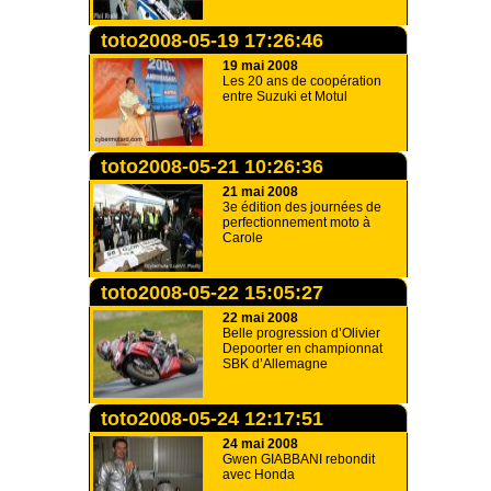
toto2008-05-19 17:26:46
19 mai 2008
Les 20 ans de coopération
entre Suzuki et Motul
toto2008-05-21 10:26:36
21 mai 2008
3e édition des journées de
perfectionnement moto à
Carole
toto2008-05-22 15:05:27
22 mai 2008
Belle progression d’Olivier
Depoorter en championnat
SBK d’Allemagne
toto2008-05-24 12:17:51
24 mai 2008
Gwen GIABBANI rebondit
avec Honda