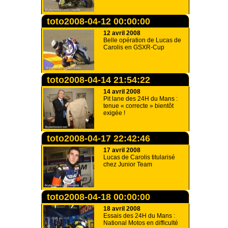
toto2008-04-12 00:00:00
12 avril 2008
Belle opération de Lucas de
Carolis en GSXR-Cup
toto2008-04-14 21:54:22
14 avril 2008
Pit lane des 24H du Mans :
tenue « correcte » bientôt
exigée !
toto2008-04-17 22:42:46
17 avril 2008
Lucas de Carolis titularisé
chez Junior Team
toto2008-04-18 00:00:00
18 avril 2008
Essais des 24H du Mans :
National Motos en difficulté