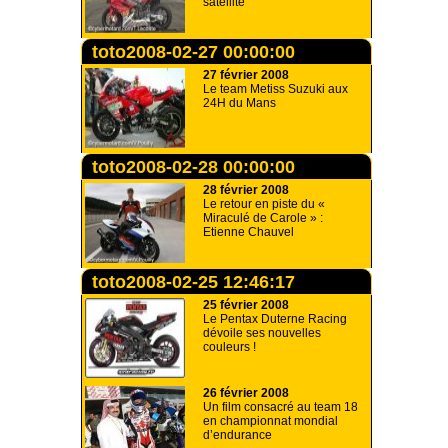
satellite
toto2008-02-27 00:00:00
27 février 2008
Le team Metiss Suzuki aux
24H du Mans
toto2008-02-28 00:00:00
28 février 2008
Le retour en piste du «
Miraculé de Carole » :
Etienne Chauvel
toto2008-02-25 12:46:17
25 février 2008
Le Pentax Duterne Racing
dévoile ses nouvelles
couleurs !
26 février 2008
Un film consacré au team 18
en championnat mondial
d’endurance