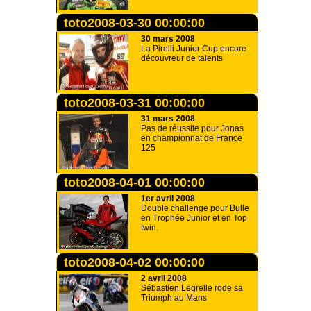
toto2008-03-30 00:00:00
30 mars 2008
La Pirelli Junior Cup encore
découvreur de talents
toto2008-03-31 00:00:00
31 mars 2008
Pas de réussite pour Jonas
en championnat de France
125
toto2008-04-01 00:00:00
1er avril 2008
Double challenge pour Bulle
en Trophée Junior et en Top
twin.
toto2008-04-02 00:00:00
2 avril 2008
Sébastien Legrelle rode sa
Triumph au Mans