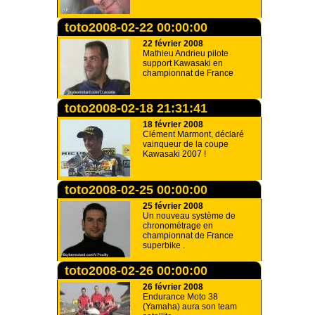
toto2008-02-22 00:00:00
22 février 2008
Mathieu Andrieu pilote
support Kawasaki en
championnat de France
toto2008-02-18 21:31:41
18 février 2008
Clément Marmont, déclaré
vainqueur de la coupe
Kawasaki 2007 !
toto2008-02-25 00:00:00
25 février 2008
Un nouveau système de
chronométrage en
championnat de France
superbike .
toto2008-02-26 00:00:00
26 février 2008
Endurance Moto 38
(Yamaha) aura son team