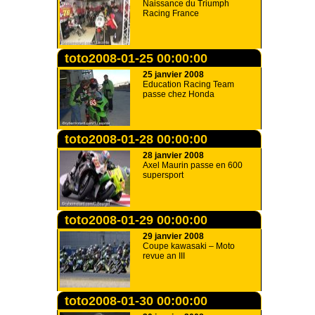
Naissance du Triumph
Racing France
toto2008-01-25 00:00:00
25 janvier 2008
Education Racing Team
passe chez Honda
toto2008-01-28 00:00:00
28 janvier 2008
Axel Maurin passe en 600
supersport
toto2008-01-29 00:00:00
29 janvier 2008
Coupe kawasaki – Moto
revue an III
toto2008-01-30 00:00:00