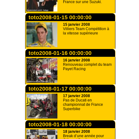
France sur une Suzuki.
toto2008-01-15 00:00:00
15 janvier 2008
Villiers Team Compétition à
la vitesse supérieure
toto2008-01-16 00:00:00
16 janvier 2008
Renouveau complet du team
Payet Racing
toto2008-01-17 00:00:00
17 janvier 2008
Pas de Ducati en
championnat de France
Superbike
toto2008-01-18 00:00:00
18 janvier 2008
Break d’une année pour