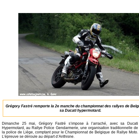
Grégory Fastré remporte la 2e manche du championnat des rallyes de Belg
sa Ducati hypermotard.
Dimanche 25 mai, Grégory Fastré s’impose à l’arraché, avec sa Ducati
Hypermotard, au Rallye Police Gendarmerie, une organisation traditionnelle de
la police de Liège, comptant pour le Championnat de Belgique de Rallye Moto.
L’épreuve se déroule au départ d’Anthisne.