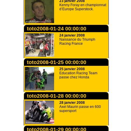
23 janvier 2008
Kenny Foray en championnat
d’Europe Superstock.
toto2008-01-24 00:00:00
24 janvier 2008
Naissance du Triumph
Racing France
toto2008-01-25 00:00:00
25 janvier 2008
Education Racing Team
passe chez Honda
toto2008-01-28 00:00:00
28 janvier 2008
Axel Maurin passe en 600
supersport
toto2008-01-29 00:00:00