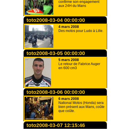
confirme son engagement
aux 24H du Mans
toto2008-03-04 00:00:00
4 mars 2008
Des motos pour Ludo à Lille.
toto2008-03-05 00:00:00
5 mars 2008
Le retour de Fabrice Auger
en 600 cm3
toto2008-03-06 00:00:00
6 mars 2008
National Motos (Honda) sera
bien présent aux Mans, coûte
que coûte.
toto2008-03-07 12:15:46