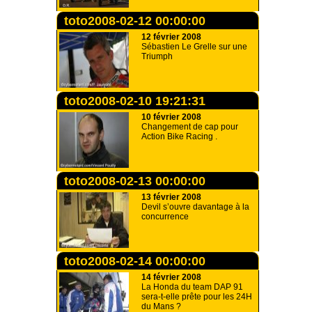
toto2008-02-12 00:00:00
12 février 2008
Sébastien Le Grelle sur une
Triumph
toto2008-02-10 19:21:31
10 février 2008
Changement de cap pour
Action Bike Racing .
toto2008-02-13 00:00:00
13 février 2008
Devil s’ouvre davantage à la
concurrence
toto2008-02-14 00:00:00
14 février 2008
La Honda du team DAP 91
sera-t-elle prête pour les 24H
du Mans ?