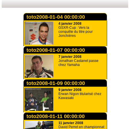
toto2008-01-04 00:00:00
4 janvier 2008
GSXR-Cup : Vers la
conquête du titre pour
Jonchières
toto2008-01-07 00:00:00
7 janvier 2008
Jonathan Castanet passe
chez Yamaha
toto2008-01-09 00:00:00
9 janvier 2008
Erwan Nigon titularisé chez
Kawasaki
toto2008-01-11 00:00:00
11 janvier 2008
David Perret en championnat