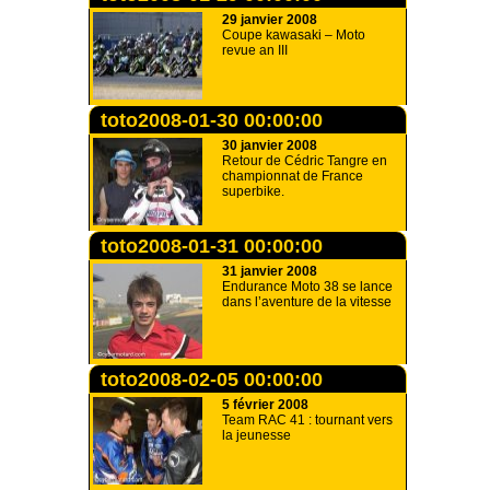
29 janvier 2008
Coupe kawasaki – Moto
revue an III
toto2008-01-30 00:00:00
30 janvier 2008
Retour de Cédric Tangre en
championnat de France
superbike.
toto2008-01-31 00:00:00
31 janvier 2008
Endurance Moto 38 se lance
dans l’aventure de la vitesse
toto2008-02-05 00:00:00
5 février 2008
Team RAC 41 : tournant vers
la jeunesse