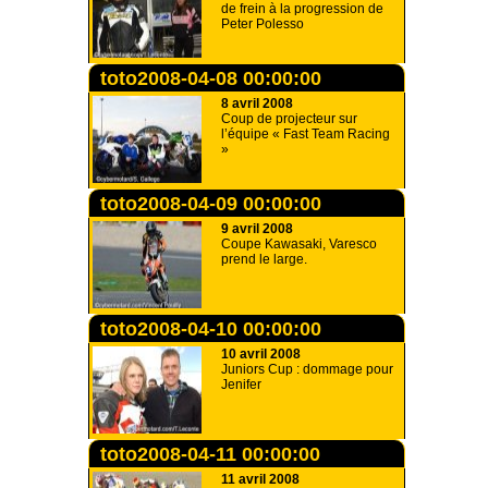
de frein à la progression de
Peter Polesso
toto2008-04-08 00:00:00
8 avril 2008
Coup de projecteur sur
l’équipe « Fast Team Racing
»
toto2008-04-09 00:00:00
9 avril 2008
Coupe Kawasaki, Varesco
prend le large.
toto2008-04-10 00:00:00
10 avril 2008
Juniors Cup : dommage pour
Jenifer
toto2008-04-11 00:00:00
11 avril 2008