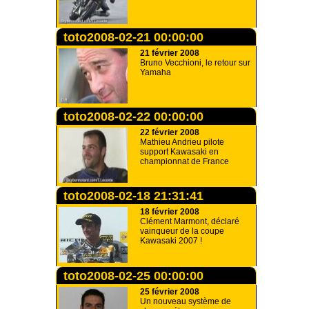
toto2008-02-21 00:00:00
21 février 2008
Bruno Vecchioni, le retour sur
Yamaha
toto2008-02-22 00:00:00
22 février 2008
Mathieu Andrieu pilote
support Kawasaki en
championnat de France
toto2008-02-18 21:31:41
18 février 2008
Clément Marmont, déclaré
vainqueur de la coupe
Kawasaki 2007 !
toto2008-02-25 00:00:00
25 février 2008
Un nouveau système de