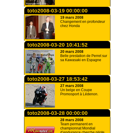
toto2008-03-19 00:00:00
19 mars 2008
Changement en profondeur
chez Honda
toto2008-03-20 10:41:52
20 mars 2008
Belle prestation de Perret sur
sa Kawasaki en Espagne
toto2008-03-27 18:53:42
27 mars 2008
Un belge en Coupe
Promosport à Lédenon.
toto2008-03-28 00:00:00
28 mars 2008
Team permanent en
championnat Mondial
d’endurance cherche pilote